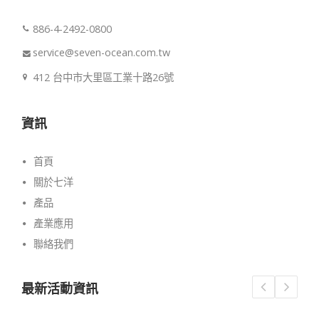
886-4-2492-0800
service@seven-ocean.com.tw
412 台中市大里區工業十路26號
資訊
首頁
關於七洋
產品
產業應用
聯絡我們
最新活動資訊