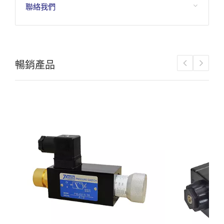
聯絡我們
暢銷產品