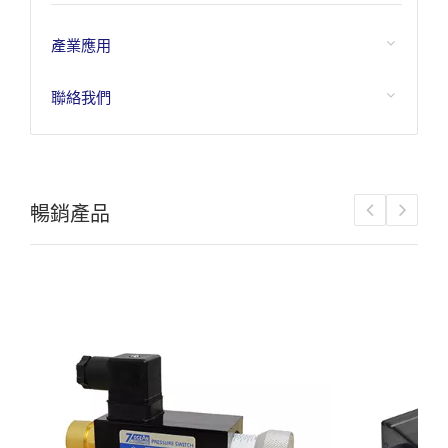
產業應用
聯絡我們
暢銷產品