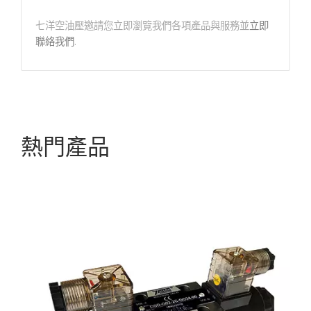
七洋空油壓邀請您立即瀏覽我們各項產品與服務並
立即
聯絡我們
.
熱門產品