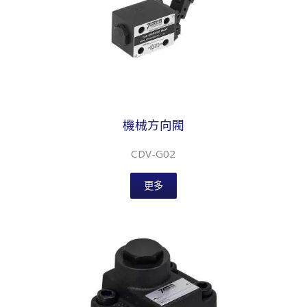
機械方向閥
CDV-G02
更多