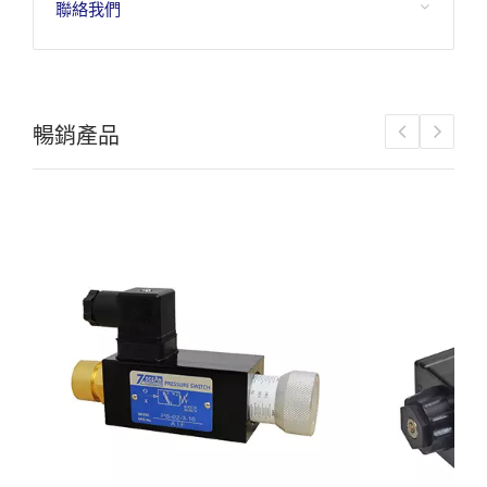
聯絡我們
暢銷產品