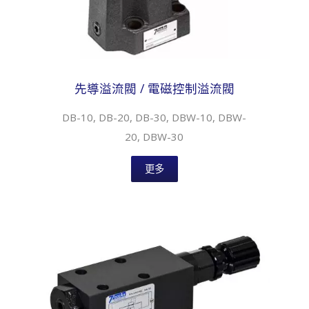
先導溢流閥 / 電磁控制溢流閥
DB-10, DB-20, DB-30, DBW-10, DBW-
20, DBW-30
更多