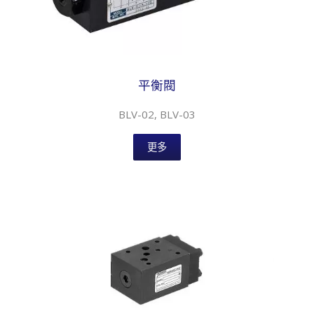
平衡閥
BLV-02, BLV-03
更多