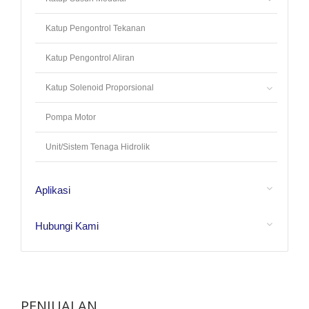
Katup Pengontrol Tekanan
Katup Pengontrol Aliran
Katup Solenoid Proporsional
Pompa Motor
Unit/Sistem Tenaga Hidrolik
Aplikasi
Hubungi Kami
PENJUALAN