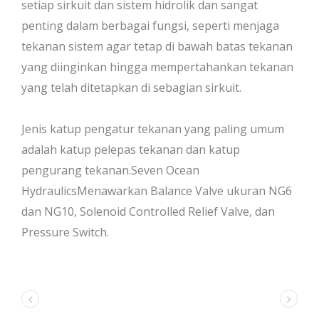
setiap sirkuit dan sistem hidrolik dan sangat
penting dalam berbagai fungsi, seperti menjaga
tekanan sistem agar tetap di bawah batas tekanan
yang diinginkan hingga mempertahankan tekanan
yang telah ditetapkan di sebagian sirkuit.
Jenis katup pengatur tekanan yang paling umum
adalah katup pelepas tekanan dan katup
pengurang tekanan.Seven Ocean
HydraulicsMenawarkan Balance Valve ukuran NG6
dan NG10, Solenoid Controlled Relief Valve, dan
Pressure Switch.