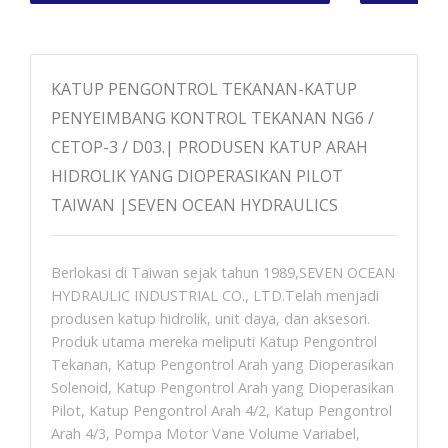
KATUP PENGONTROL TEKANAN-KATUP
PENYEIMBANG KONTROL TEKANAN NG6 /
CETOP-3 / D03.| PRODUSEN KATUP ARAH
HIDROLIK YANG DIOPERASIKAN PILOT
TAIWAN |SEVEN OCEAN HYDRAULICS
Berlokasi di Taiwan sejak tahun 1989,SEVEN OCEAN
HYDRAULIC INDUSTRIAL CO., LTD.Telah menjadi
produsen katup hidrolik, unit daya, dan aksesori.
Produk utama mereka meliputi Katup Pengontrol
Tekanan, Katup Pengontrol Arah yang Dioperasikan
Solenoid, Katup Pengontrol Arah yang Dioperasikan
Pilot, Katup Pengontrol Arah 4/2, Katup Pengontrol
Arah 4/3, Pompa Motor Vane Volume Variabel,