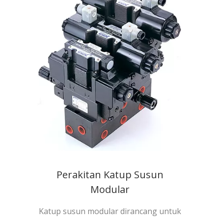
Perakitan Katup Susun
Modular
Katup susun modular dirancang untuk