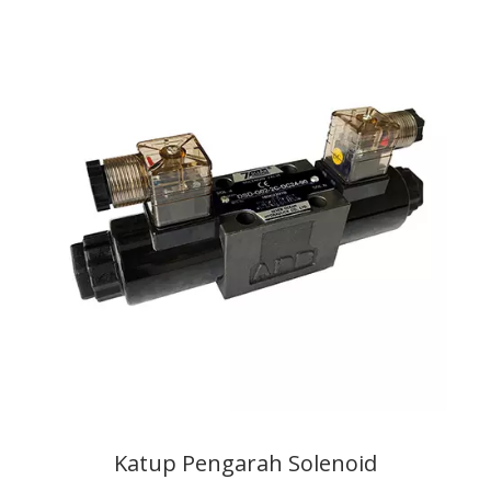
Katup Pengarah Solenoid