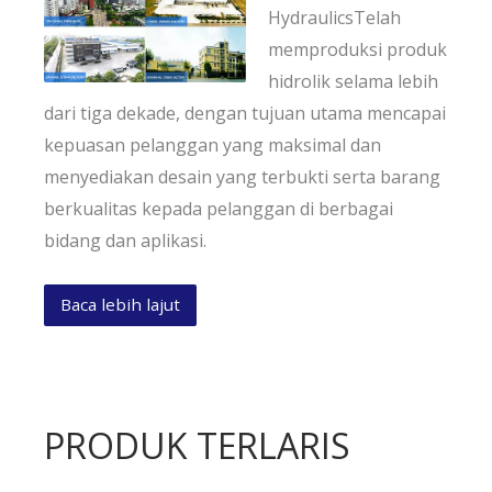
HydraulicsTelah
memproduksi produk
hidrolik selama lebih
dari tiga dekade, dengan tujuan utama mencapai
kepuasan pelanggan yang maksimal dan
menyediakan desain yang terbukti serta barang
berkualitas kepada pelanggan di berbagai
bidang dan aplikasi.
Baca lebih lajut
PRODUK TERLARIS