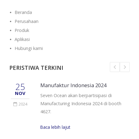
Beranda
Perusahaan
Produk
Aplikasi
Hubungi kami
PERISTIWA TERKINI
25
Manufaktur Indonesia 2024
NOV
Seven Ocean akan berpartisipasi di
Manufacturing Indonesia 2024 di booth
2024
4627.
Baca lebih lajut