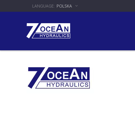
POLSKA