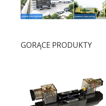
GORĄCE PRODUKTY