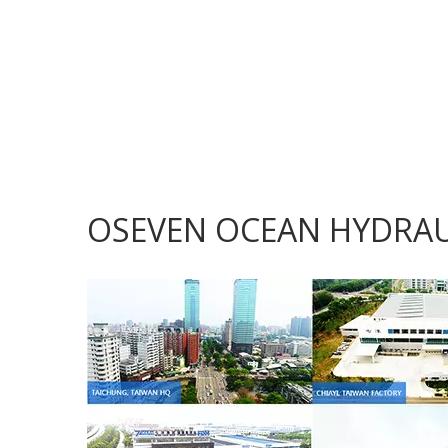
OSEVEN OCEAN HYDRAU