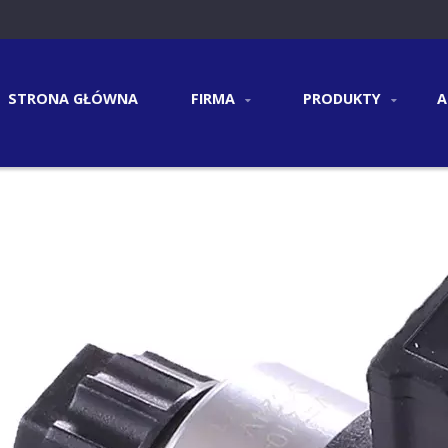
STRONA GŁÓWNA
FIRMA
PRODUKTY
A