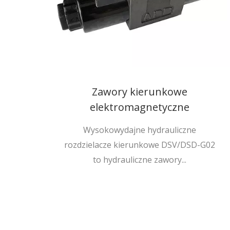
Zawory kierunkowe
elektromagnetyczne
Wysokowydajne hydrauliczne
rozdzielacze kierunkowe DSV/DSD-G02
to hydrauliczne zawory...