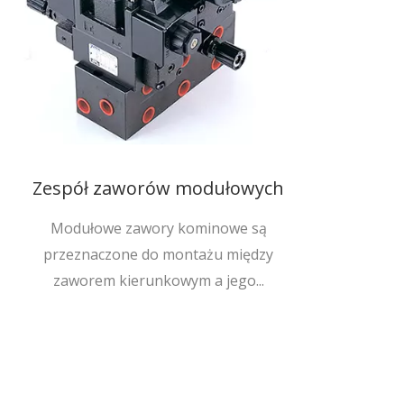
Zespół zaworów modułowych
Modułowe zawory kominowe są
przeznaczone do montażu między
zaworem kierunkowym a jego...