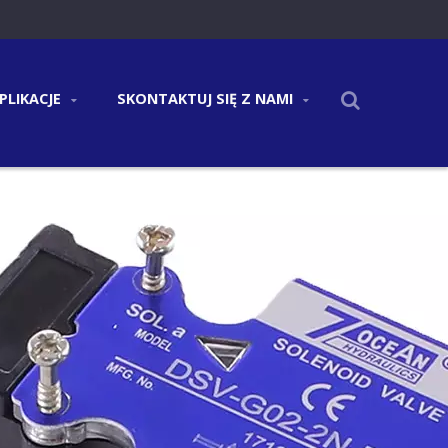
PLIKACJE
SKONTAKTUJ SIĘ Z NAMI