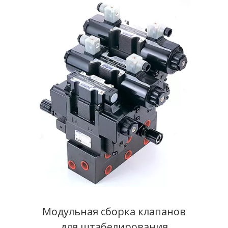
Модульная сборка клапанов
для штабелирования