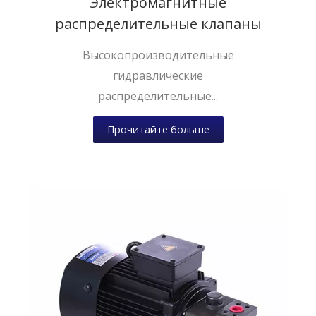
Электромагнитные
распределительные клапаны
Высокопроизводительные
гидравлические
распределительные...
Прочитайте больше