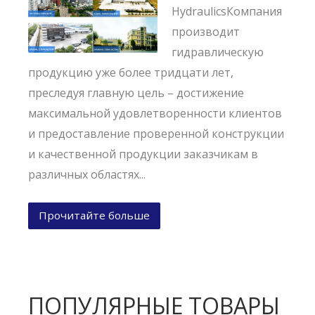
HydraulicsКомпания
производит
гидравлическую
продукцию уже более тридцати лет,
преследуя главную цель – достижение
максимальной удовлетворенности клиентов
и предоставление проверенной конструкции
и качественной продукции заказчикам в
различных областях...
Прочитайте больше
ПОПУЛЯРНЫЕ ТОВАРЫ