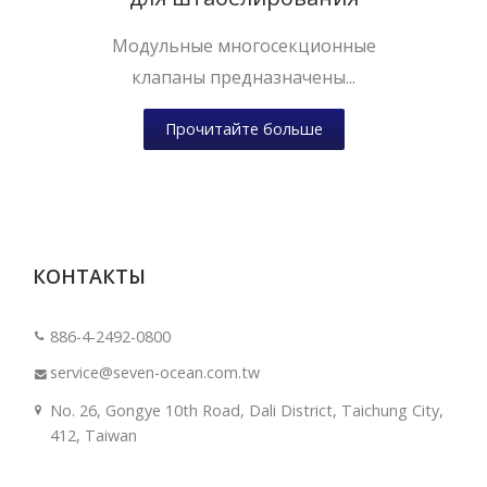
Модульные многосекционные
клапаны предназначены...
Прочитайте больше
КОНТАКТЫ
886-4-2492-0800
service@seven-ocean.com.tw
No. 26, Gongye 10th Road, Dali District, Taichung City,
412, Taiwan