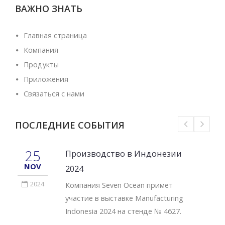
ВАЖНО ЗНАТЬ
Главная страница
Компания
Продукты
Приложения
Связаться с нами
ПОСЛЕДНИЕ СОБЫТИЯ
25
Производство в Индонезии
NOV
2024
2024
Компания Seven Ocean примет
участие в выставке Manufacturing
Indonesia 2024 на стенде № 4627.