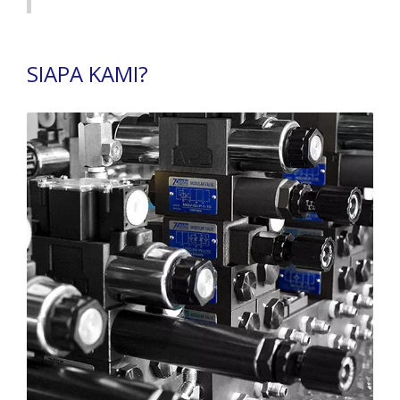
SIAPA KAMI?