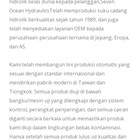
hidrolik kelas dunia kepada pelanggan,Seven
Ocean HydraulicsTelah memproduksi suku cadang
hidrolik berkualitas sejak tahun 1989, dan juga
telah menyediakan layanan OEM kepada
perusahaan-perusahaan ternama di Jepang, Eropa,
dan AS.
Kami telah membangun lini produksi otomatis yang
sesuai dengan standar internasional dan
mendirikan pabrik modern di Taiwan dan
Tiongkok. Semua produk diuji di bawah
bangku/mesin uji yang dilengkapi dengan sistem
kontrol, perangkat penyaringan, dan semua cairan
diganti secara berkala untuk memastikan produk
kami diuji dalam lingkungan bebas kontaminasi.
Hanya setelah semua produk lulus uji kualitas dan