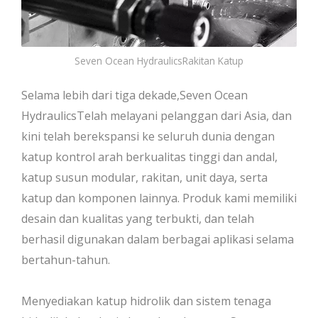
Seven Ocean HydraulicsRakitan Katup
Selama lebih dari tiga dekade,Seven Ocean
HydraulicsTelah melayani pelanggan dari Asia, dan
kini telah berekspansi ke seluruh dunia dengan
katup kontrol arah berkualitas tinggi dan andal,
katup susun modular, rakitan, unit daya, serta
katup dan komponen lainnya. Produk kami memiliki
desain dan kualitas yang terbukti, dan telah
berhasil digunakan dalam berbagai aplikasi selama
bertahun-tahun.
Menyediakan katup hidrolik dan sistem tenaga