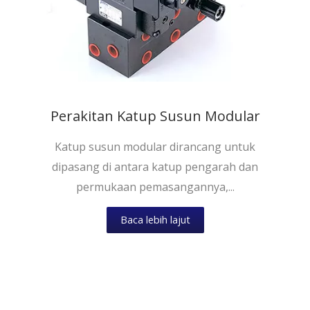
Perakitan Katup Susun Modular
Katup susun modular dirancang untuk
dipasang di antara katup pengarah dan
permukaan pemasangannya,...
Baca lebih lajut