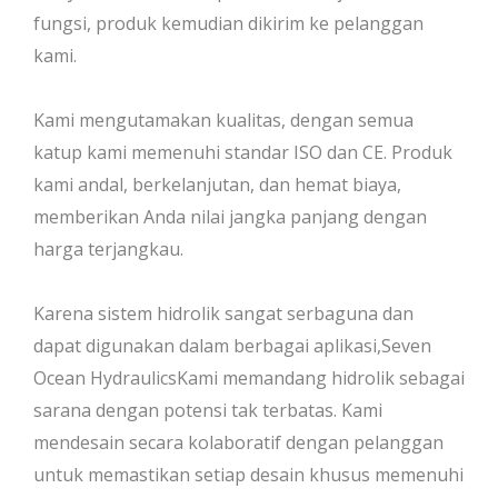
fungsi, produk kemudian dikirim ke pelanggan
kami.
Kami mengutamakan kualitas, dengan semua
katup kami memenuhi standar ISO dan CE. Produk
kami andal, berkelanjutan, dan hemat biaya,
memberikan Anda nilai jangka panjang dengan
harga terjangkau.
Karena sistem hidrolik sangat serbaguna dan
dapat digunakan dalam berbagai aplikasi,Seven
Ocean HydraulicsKami memandang hidrolik sebagai
sarana dengan potensi tak terbatas. Kami
mendesain secara kolaboratif dengan pelanggan
untuk memastikan setiap desain khusus memenuhi