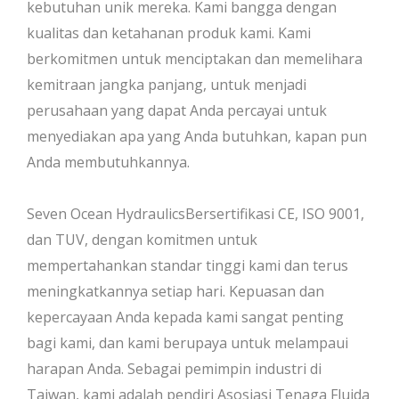
kebutuhan unik mereka. Kami bangga dengan
kualitas dan ketahanan produk kami. Kami
berkomitmen untuk menciptakan dan memelihara
kemitraan jangka panjang, untuk menjadi
perusahaan yang dapat Anda percayai untuk
menyediakan apa yang Anda butuhkan, kapan pun
Anda membutuhkannya.
Seven Ocean HydraulicsBersertifikasi CE, ISO 9001,
dan TUV, dengan komitmen untuk
mempertahankan standar tinggi kami dan terus
meningkatkannya setiap hari. Kepuasan dan
kepercayaan Anda kepada kami sangat penting
bagi kami, dan kami berupaya untuk melampaui
harapan Anda. Sebagai pemimpin industri di
Taiwan, kami adalah pendiri Asosiasi Tenaga Fluida