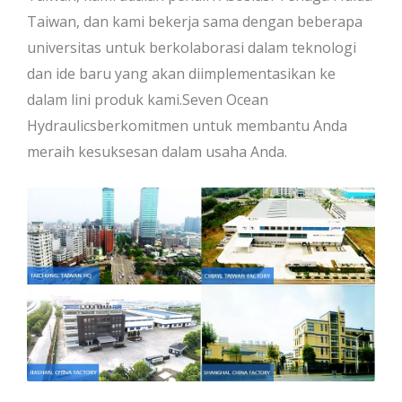
Taiwan, dan kami bekerja sama dengan beberapa
universitas untuk berkolaborasi dalam teknologi
dan ide baru yang akan diimplementasikan ke
dalam lini produk kami.Seven Ocean
Hydraulicsberkomitmen untuk membantu Anda
meraih kesuksesan dalam usaha Anda.