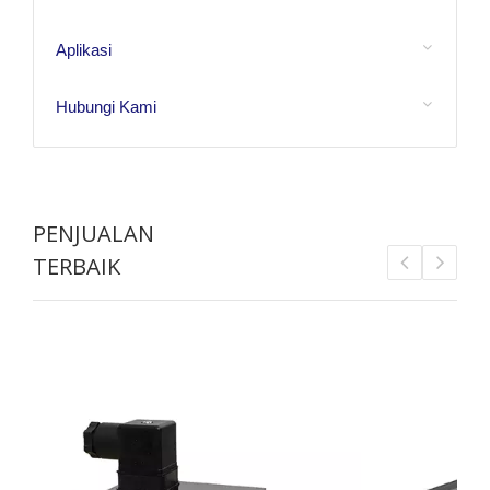
Aplikasi
Hubungi Kami
PENJUALAN
TERBAIK