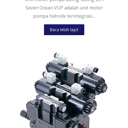
Seven Ocean VUP adalah unit motor
pompa hidrolik terintegrasi...
Baca lebih lajut