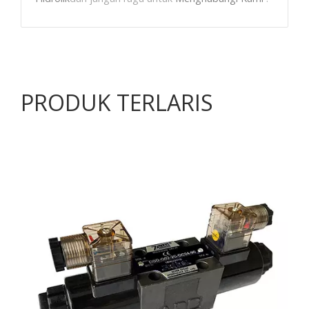
PRODUK TERLARIS