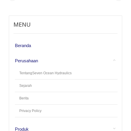
MENU
Beranda
Perusahaan
TentangSeven Ocean Hydraulics
Sejarah
Berita
Privacy Policy
Produk