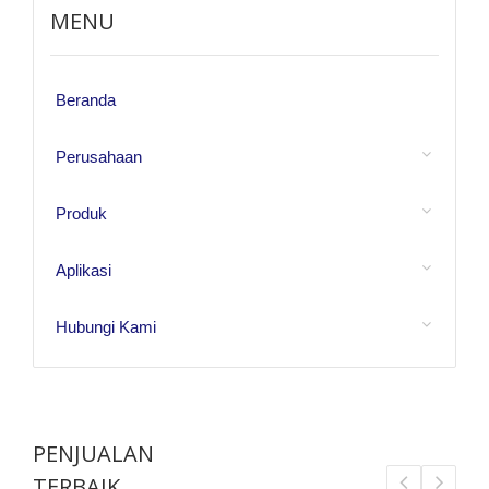
MENU
Beranda
Perusahaan
Produk
Aplikasi
Hubungi Kami
PENJUALAN
TERBAIK