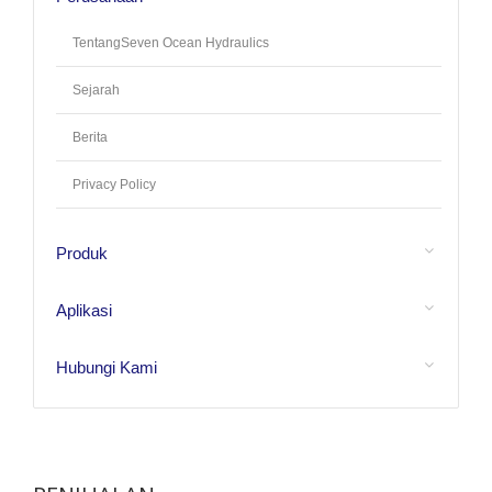
TentangSeven Ocean Hydraulics
Sejarah
Berita
Privacy Policy
Produk
Aplikasi
Hubungi Kami