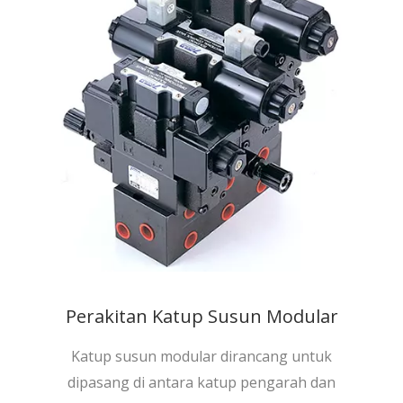
Perakitan Katup Susun Modular
Katup susun modular dirancang untuk
dipasang di antara katup pengarah dan