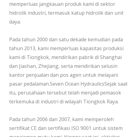
memperluas jangkauan produk kami di sektor
hidrolik industri, termasuk katup hidrolik dan unit
daya.
Pada tahun 2000 dan satu dekade kemudian pada
tahun 2013, kami memperluas kapasitas produksi
kami di Tiongkok, mendirikan pabrik di Shanghai
dan Jiashan, Zhejiang, serta mendirikan selusin
kantor penjualan dan pos agen untuk melayani
pasar pedalaman.Seven Ocean HydraulicsSejak saat
itu, perusahaan tersebut telah menjadi pemasok
terkemuka di industri di wilayah Tiongkok Raya.
Pada tahun 2006 dan 2007, kami memperoleh
sertifikat CE dan sertifikasi ISO 9001 untuk sistem