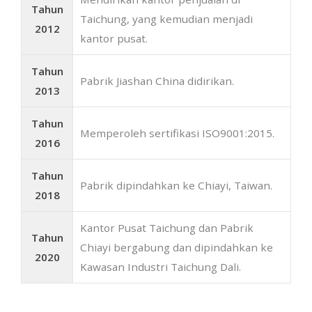
Tahun
Taichung, yang kemudian menjadi
2012
kantor pusat.
Tahun
Pabrik Jiashan China didirikan.
2013
Tahun
Memperoleh sertifikasi ISO9001:2015.
2016
Tahun
Pabrik dipindahkan ke Chiayi, Taiwan.
2018
Kantor Pusat Taichung dan Pabrik
Tahun
Chiayi bergabung dan dipindahkan ke
2020
Kawasan Industri Taichung Dali.