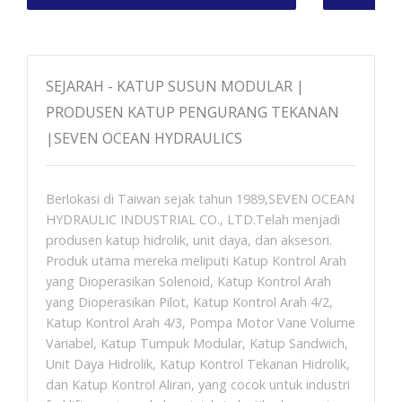
SEJARAH - KATUP SUSUN MODULAR |
PRODUSEN KATUP PENGURANG TEKANAN
|SEVEN OCEAN HYDRAULICS
Berlokasi di Taiwan sejak tahun 1989,SEVEN OCEAN
HYDRAULIC INDUSTRIAL CO., LTD.Telah menjadi
produsen katup hidrolik, unit daya, dan aksesori.
Produk utama mereka meliputi Katup Kontrol Arah
yang Dioperasikan Solenoid, Katup Kontrol Arah
yang Dioperasikan Pilot, Katup Kontrol Arah 4/2,
Katup Kontrol Arah 4/3, Pompa Motor Vane Volume
Variabel, Katup Tumpuk Modular, Katup Sandwich,
Unit Daya Hidrolik, Katup Kontrol Tekanan Hidrolik,
dan Katup Kontrol Aliran, yang cocok untuk industri