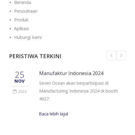
Beranda
Perusahaan
Produk
Aplikasi
Hubungi kami
PERISTIWA TERKINI
25
Manufaktur Indonesia 2024
NOV
Seven Ocean akan berpartisipasi di
Manufacturing Indonesia 2024 di booth
2024
4627.
Baca lebih lajut