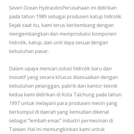
Seven Ocean HydraulicsPerusahaan ini didirikan
pada tahun 1989 sebagai produsen katup hidrolik.
Sejak saat itu, kami terus berkembang dengan
mengembangkan dan memproduksi komponen
hidrolik, katup, dan unit daya sesuai dengan
kebutuhan pasar.
Dalam upaya mencari solusi hidrolik baru dan
inovatif yang secara khusus disesuaikan dengan
kebutuhan pelanggan, pabrik dan kantor teknik
kedua kami didirikan di Kota Taichung pada tahun
1997 untuk melayani para produsen mesin yang
berkumpul di daerah yang kemudian dikenal
sebagai "lembah emas" industri permesinan di
Taiwan. Hal ini memungkinkan kami untuk