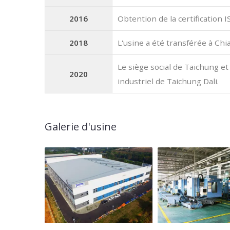
2016
Obtention de la certification 
2018
L'usine a été transférée à Chia
Le siège social de Taichung et
2020
industriel de Taichung Dali.
Galerie d'usine