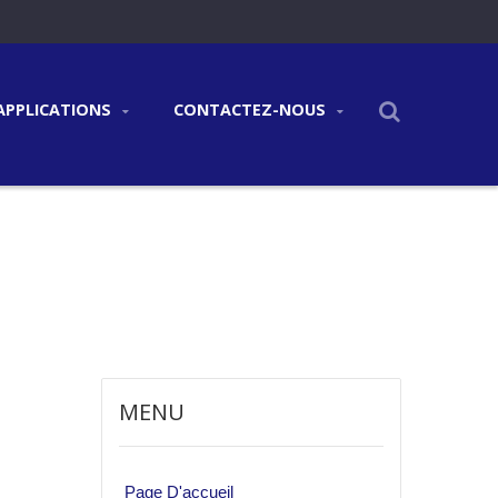
APPLICATIONS
CONTACTEZ-NOUS
MENU
Page D'accueil