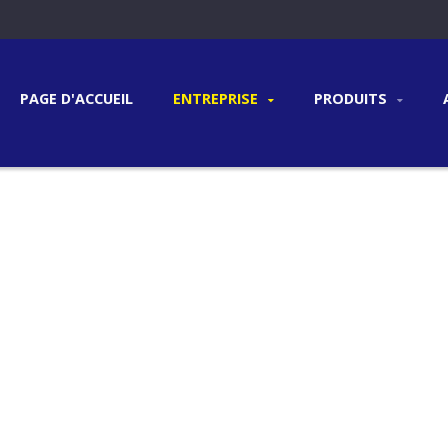
PAGE D'ACCUEIL
ENTREPRISE
PRODUITS