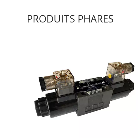
PRODUITS PHARES