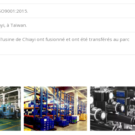
ISO9001:2015.
yi, à Taïwan.
 l'usine de Chiayi ont fusionné et ont été transférés au parc