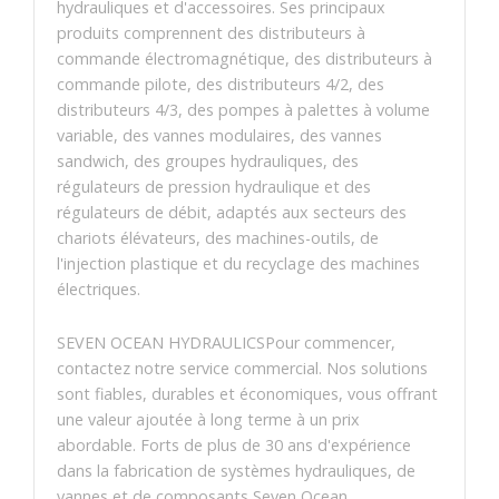
hydrauliques et d'accessoires. Ses principaux
produits comprennent des distributeurs à
commande électromagnétique, des distributeurs à
commande pilote, des distributeurs 4/2, des
distributeurs 4/3, des pompes à palettes à volume
variable, des vannes modulaires, des vannes
sandwich, des groupes hydrauliques, des
régulateurs de pression hydraulique et des
régulateurs de débit, adaptés aux secteurs des
chariots élévateurs, des machines-outils, de
l'injection plastique et du recyclage des machines
électriques.
SEVEN OCEAN HYDRAULICSPour commencer,
contactez notre service commercial. Nos solutions
sont fiables, durables et économiques, vous offrant
une valeur ajoutée à long terme à un prix
abordable. Forts de plus de 30 ans d'expérience
dans la fabrication de systèmes hydrauliques, de
vannes et de composants,Seven Ocean