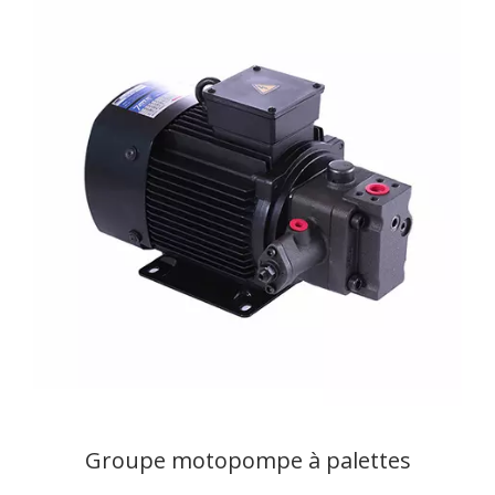
Groupe motopompe à palettes