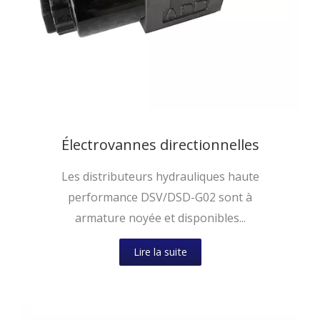
Électrovannes directionnelles
Les distributeurs hydrauliques haute
performance DSV/DSD-G02 sont à
armature noyée et disponibles...
Lire la suite