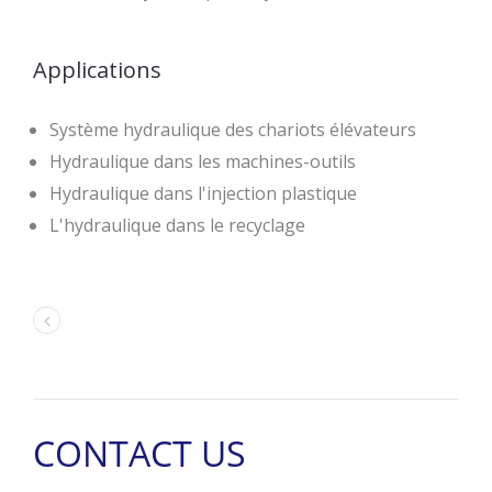
Applications
Système hydraulique des chariots élévateurs
Hydraulique dans les machines-outils
Hydraulique dans l'injection plastique
L'hydraulique dans le recyclage