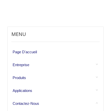
MENU
Page D'accueil
Entreprise
Produits
Applications
Contactez-Nous