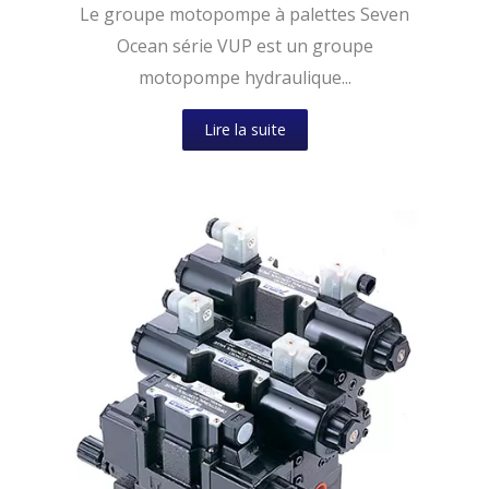
Le groupe motopompe à palettes Seven
Ocean série VUP est un groupe
motopompe hydraulique...
Lire la suite