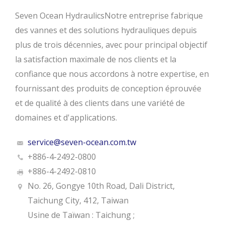
Seven Ocean HydraulicsNotre entreprise fabrique
des vannes et des solutions hydrauliques depuis
plus de trois décennies, avec pour principal objectif
la satisfaction maximale de nos clients et la
confiance que nous accordons à notre expertise, en
fournissant des produits de conception éprouvée
et de qualité à des clients dans une variété de
domaines et d'applications.
service@seven-ocean.com.tw
+886-4-2492-0800
+886-4-2492-0810
No. 26, Gongye 10th Road, Dali District,
Taichung City, 412, Taiwan
Usine de Taïwan : Taichung ;