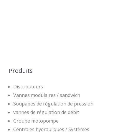
Produits
Distributeurs
Vannes modulaires / sandwich
Soupapes de régulation de pression
vannes de régulation de débit
Groupe motopompe
Centrales hydrauliques / Systèmes