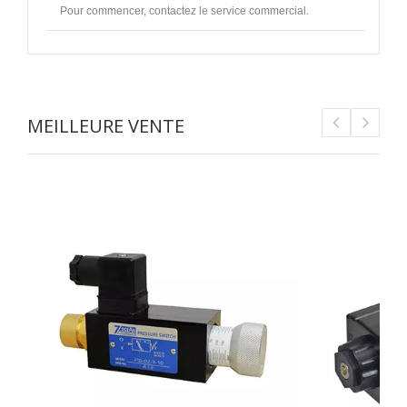
Pour commencer, contactez le service commercial.
MEILLEURE VENTE