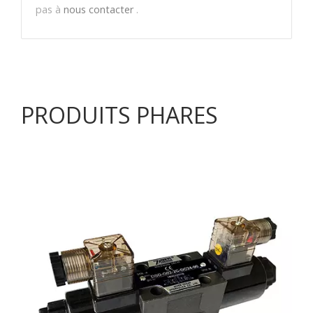
pas à
nous contacter
.
PRODUITS PHARES