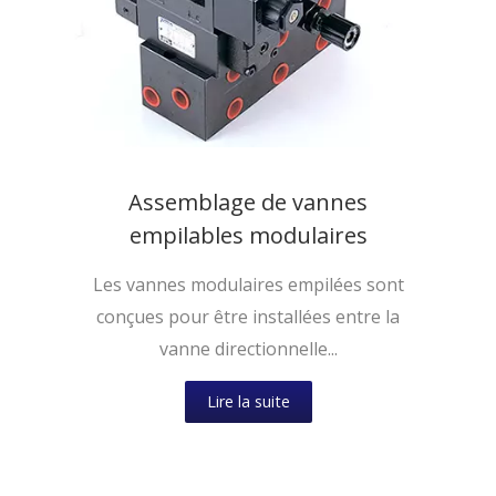
Assemblage de vannes
empilables modulaires
Les vannes modulaires empilées sont
conçues pour être installées entre la
vanne directionnelle...
Lire la suite