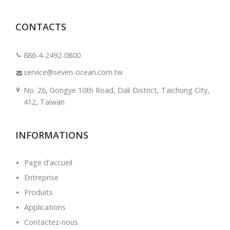
CONTACTS
886-4-2492-0800
service@seven-ocean.com.tw
No. 26, Gongye 10th Road, Dali District, Taichung City,
412, Taiwan
INFORMATIONS
Page d'accueil
Entreprise
Produits
Applications
Contactez-nous