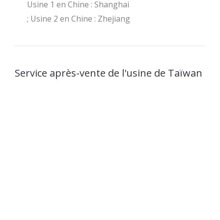
Usine 1 en Chine : Shanghai
; Usine 2 en Chine : Zhejiang
Service après-vente de l'usine de Taïwan