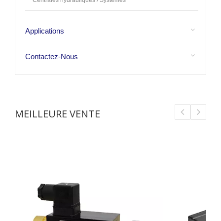
Centrales hydrauliques / Systèmes
Applications
Contactez-Nous
MEILLEURE VENTE