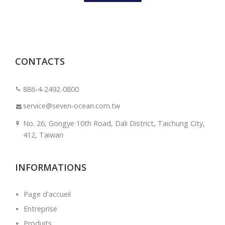
CONTACTS
886-4-2492-0800
service@seven-ocean.com.tw
No. 26, Gongye 10th Road, Dali District, Taichung City,
412, Taiwan
INFORMATIONS
Page d'accueil
Entreprise
Produits