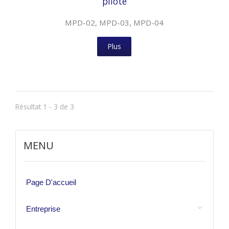
pilote
MPD-02, MPD-03, MPD-04
Plus
Résultat 1 - 3 de 3
MENU
Page D'accueil
Entreprise