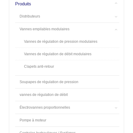
Produits
Distributeurs
Vannes empilables modulaires
Vannes de régulation de pression modulaires
Vannes de régulation de débit modulaires
Clapets anti-retour
Soupapes de régulation de pression
vannes de régulation de débit
Électrovannes proportionnelles
Pompe à moteur