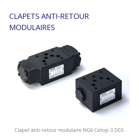
CLAPETS ANTI-RETOUR
MODULAIRES
Clapet anti-retour modulaire NG6 Cetop-3 D03.