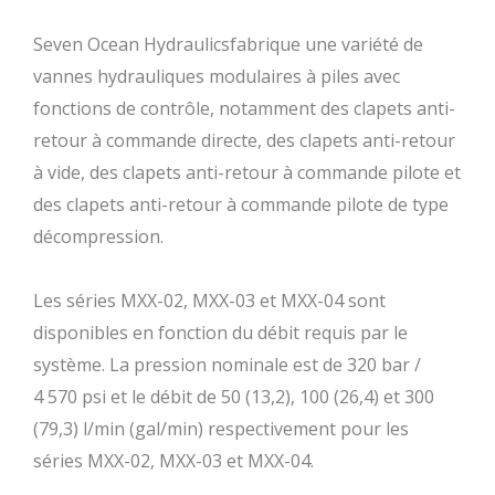
Seven Ocean Hydraulicsfabrique une variété de
vannes hydrauliques modulaires à piles avec
fonctions de contrôle, notamment des clapets anti-
retour à commande directe, des clapets anti-retour
à vide, des clapets anti-retour à commande pilote et
des clapets anti-retour à commande pilote de type
décompression.
Les séries MXX-02, MXX-03 et MXX-04 sont
disponibles en fonction du débit requis par le
système. La pression nominale est de 320 bar /
4 570 psi et le débit de 50 (13,2), 100 (26,4) et 300
(79,3) l/min (gal/min) respectivement pour les
séries MXX-02, MXX-03 et MXX-04.