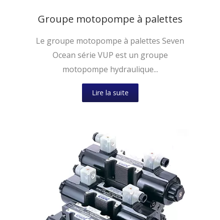
Groupe motopompe à palettes
Le groupe motopompe à palettes Seven
Ocean série VUP est un groupe
motopompe hydraulique...
Lire la suite