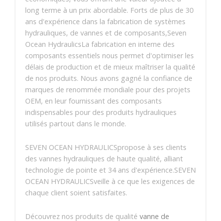
long terme à un prix abordable. Forts de plus de 30
ans d'expérience dans la fabrication de systèmes
hydrauliques, de vannes et de composants,Seven
Ocean HydraulicsLa fabrication en interne des
composants essentiels nous permet d'optimiser les
délais de production et de mieux maîtriser la qualité
de nos produits. Nous avons gagné la confiance de
marques de renommée mondiale pour des projets
OEM, en leur fournissant des composants
indispensables pour des produits hydrauliques
utilisés partout dans le monde.
SEVEN OCEAN HYDRAULICSpropose à ses clients
des vannes hydrauliques de haute qualité, alliant
technologie de pointe et 34 ans d'expérience.SEVEN
OCEAN HYDRAULICSveille à ce que les exigences de
chaque client soient satisfaites.
Découvrez nos produits de qualité
vanne de