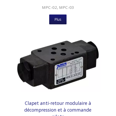
MPC-02, MPC-03
Plus
Clapet anti-retour modulaire à
décompression et à commande