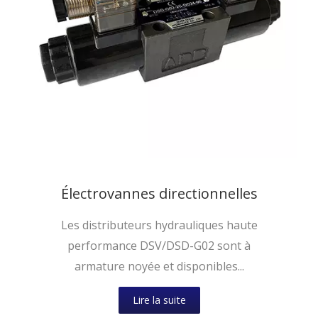
Électrovannes directionnelles
Les distributeurs hydrauliques haute
performance DSV/DSD-G02 sont à
armature noyée et disponibles...
Lire la suite