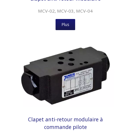
MCV-02, MCV-03, MCV-04
Plus
Clapet anti-retour modulaire à
commande pilote