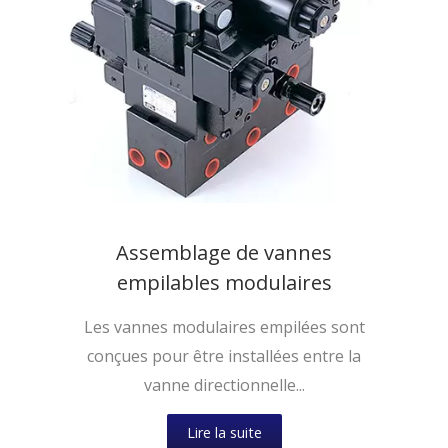
Assemblage de vannes
empilables modulaires
Les vannes modulaires empilées sont
conçues pour être installées entre la
vanne directionnelle...
Lire la suite