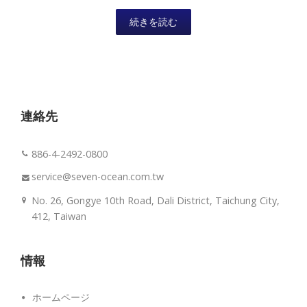
計されています。Seven...
続きを読む
連絡先
886-4-2492-0800
service@seven-ocean.com.tw
No. 26, Gongye 10th Road, Dali District, Taichung City,
412, Taiwan
情報
ホームページ