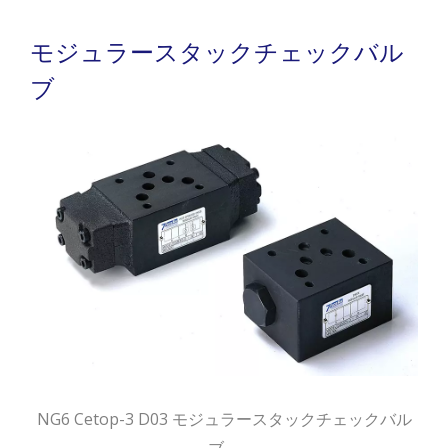
モジュラースタックチェックバル
ブ
NG6 Cetop-3 D03 モジュラースタックチェックバル