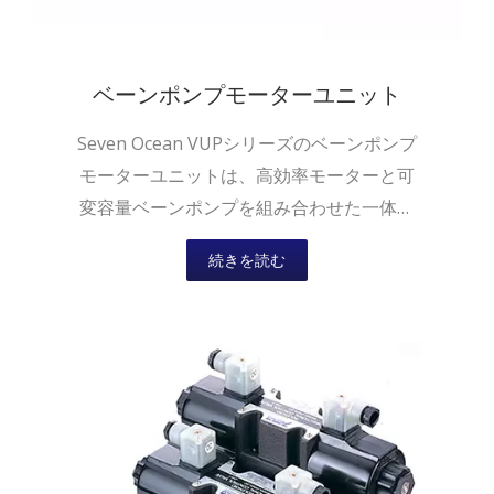
ベーンポンプモーターユニット
Seven Ocean VUPシリーズのベーンポンプ
モーターユニットは、高効率モーターと可
変容量ベーンポンプを組み合わせた一体型
油圧モーターポンプユニットです。
続きを読む