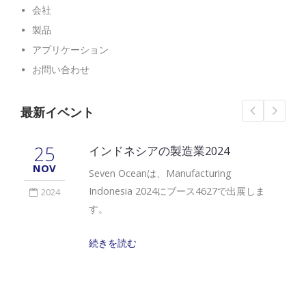
会社
製品
アプリケーション
お問い合わせ
最新イベント
25
インドネシアの製造業2024
NOV
Seven Oceanは、Manufacturing
Indonesia 2024にブース4627で出展しま
2024
す。
続きを読む