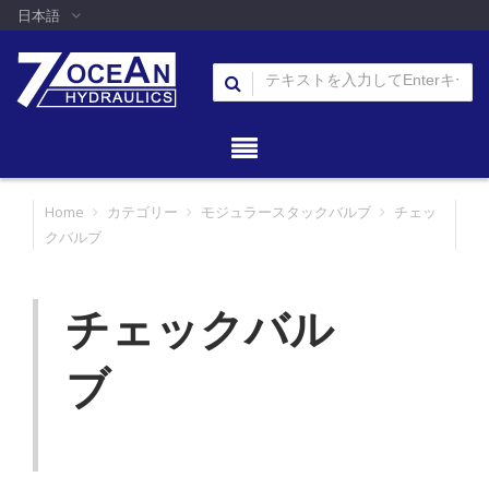
日本語
Home
カテゴリー
モジュラースタックバルブ
チェッ
クバルブ
チェックバル
ブ