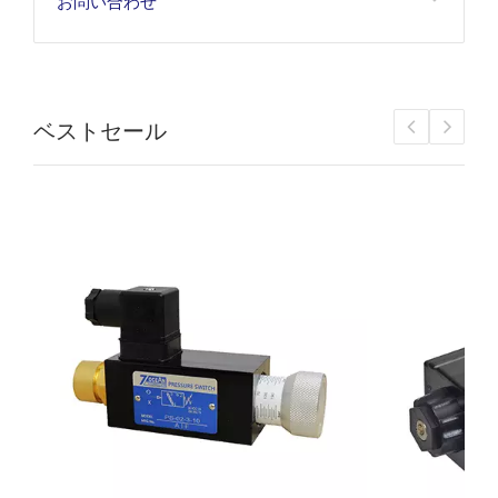
お問い合わせ
ベストセール