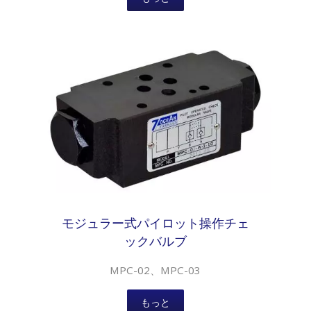
モジュラー式パイロット操作チェ
ックバルブ
MPC-02、MPC-03
もっと