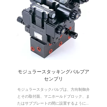
モジュラースタッキングバルブア
センブリ
モジュラースタックバルブは、方向制御弁
とその取付面、マニホールドブロック、ま
たはサブプレートの間に設置するように設