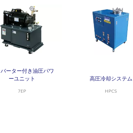
ンバーター付き油圧パワ
ーユニット
高圧冷却システム
7EP
HPCS