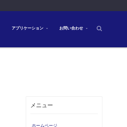
アプリケーション
お問い合わせ
メニュー
ホームページ