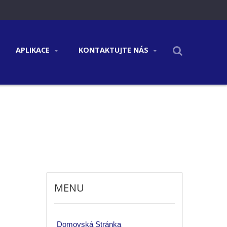
APLIKACE
KONTAKTUJTE NÁS
MENU
Domovská Stránka