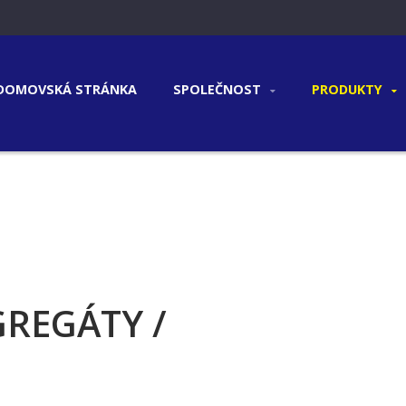
DOMOVSKÁ STRÁNKA
SPOLEČNOST
PRODUKTY
REGÁTY /