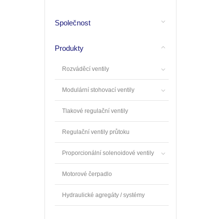
Společnost
Produkty
Rozváděcí ventily
Modulární stohovací ventily
Tlakové regulační ventily
Regulační ventily průtoku
Proporcionální solenoidové ventily
Motorové čerpadlo
Hydraulické agregáty / systémy