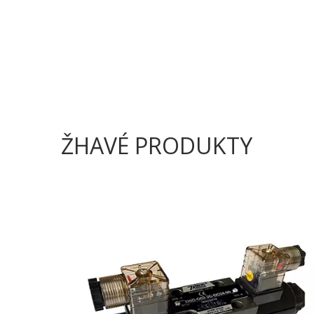
ŽHAVÉ PRODUKTY