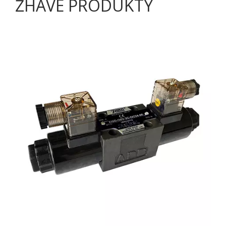
ŽHAVÉ PRODUKTY