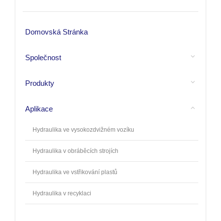
Domovská Stránka
Společnost
Produkty
Aplikace
Hydraulika ve vysokozdvižném vozíku
Hydraulika v obráběcích strojích
Hydraulika ve vstřikování plastů
Hydraulika v recyklaci