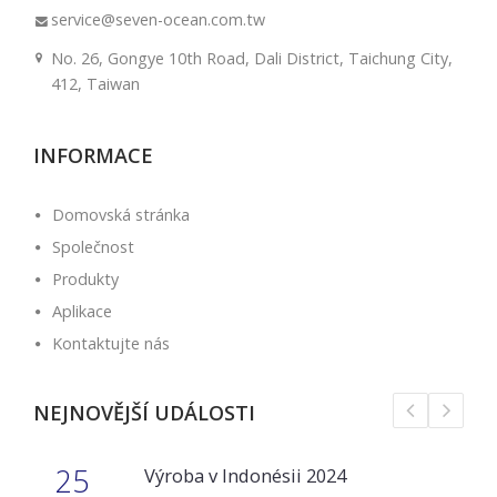
service@seven-ocean.com.tw
No. 26, Gongye 10th Road, Dali District, Taichung City,
412, Taiwan
INFORMACE
Domovská stránka
Společnost
Produkty
Aplikace
Kontaktujte nás
NEJNOVĚJŠÍ UDÁLOSTI
25
Výroba v Indonésii 2024