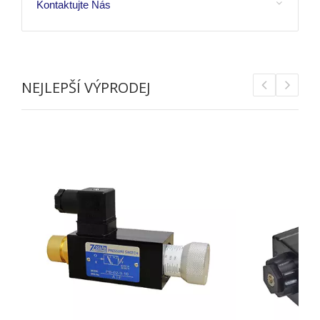
Kontaktujte Nás
NEJLEPŠÍ VÝPRODEJ