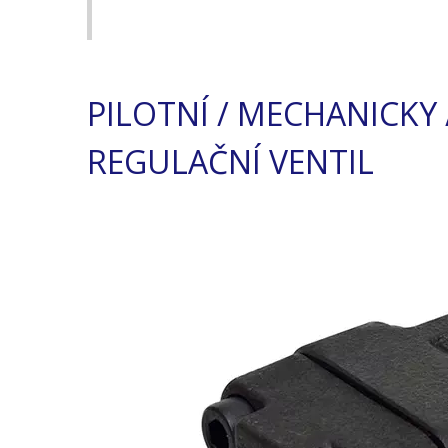
PILOTNÍ / MECHANICK
REGULAČNÍ VENTIL