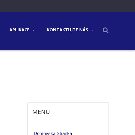
APLIKACE
KONTAKTUJTE NÁS
MENU
Domovská Stránka