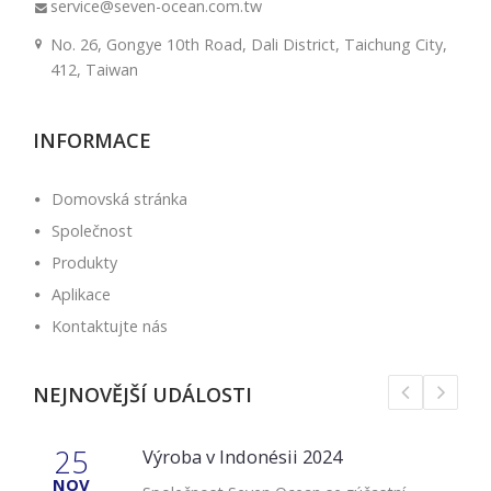
service@seven-ocean.com.tw
No. 26, Gongye 10th Road, Dali District, Taichung City,
412, Taiwan
INFORMACE
Domovská stránka
Společnost
Produkty
Aplikace
Kontaktujte nás
NEJNOVĚJŠÍ UDÁLOSTI
25
Výroba v Indonésii 2024
NOV