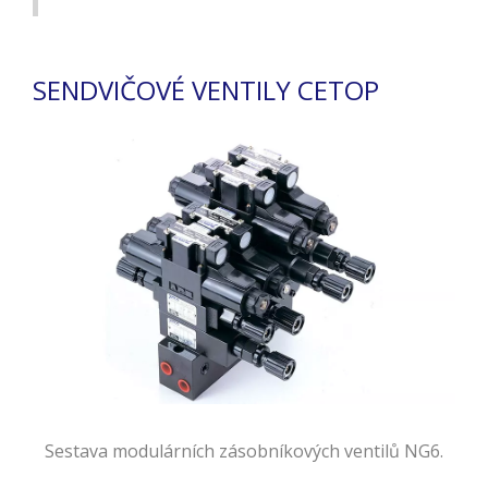
SENDVIČOVÉ VENTILY CETOP
Sestava modulárních zásobníkových ventilů NG6.