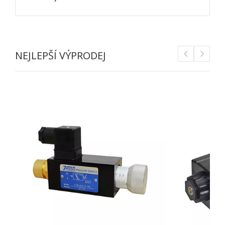
NEJLEPŠÍ VÝPRODEJ