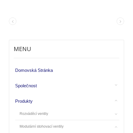
MENU
Domovská Stránka
Společnost
Produkty
Rozváděcí ventily
Modulární stohovací ventily