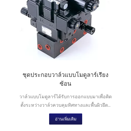
ชุดประกอบวาล์วแบบโมดูลาร์เรียง
ซ้อน
วาล์วแบบโมดูลาร์ได้รับการออกแบบมาเพื่อติด
ตั้งระหว่างวาล์วควบคุมทิศทางและพื้นผิวยึด...
อ่านเพิ่มเติม