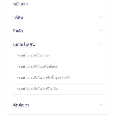
หน้าแรก
บริษัท
สินค้า
แอปพลิเคชัน
ระบบไฮดรอลิกในรถยก
ระบบไฮดรอลิกในเครื่องมือกล
ระบบไฮดรอลิกในการฉีดขึ้นรูปพลาสติก
ระบบไฮดรอลิกในการรีไซเคิล
ติดต่อเรา