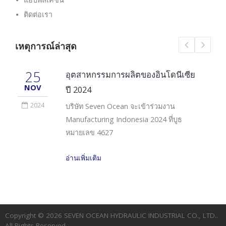
ติดต่อเรา
เหตุการณ์ล่าสุด
25
อุตสาหกรรมการผลิตของอินโดนีเซีย
NOV
ปี 2024
2024
บริษัท Seven Ocean จะเข้าร่วมงาน
Manufacturing Indonesia 2024 ที่บูธ
หมายเลข 4627
อ่านเพิ่มเติม
Copyright © 2026
SEVEN OCEAN HYDRAULIC INDUSTRIAL CO., LTD.
.
All Rights Reserved.