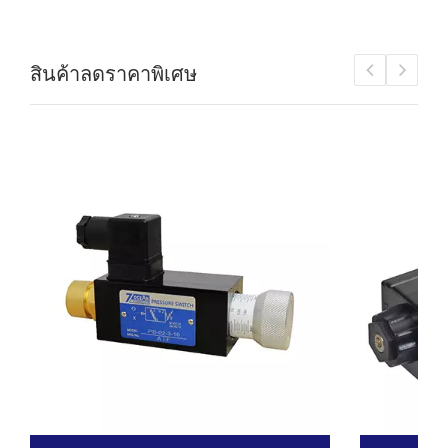
สินค้าลดราคาพิเศษ