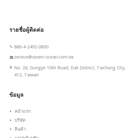
รายชื่อผู้ติดต่อ
886-4-2492-0800
service@seven-ocean.com.tw
No. 26, Gongye 10th Road, Dali District, Taichung City,
412, Taiwan
ข้อมูล
หน้าแรก
บริษัท
สินค้า
แอปพลิเคชัน