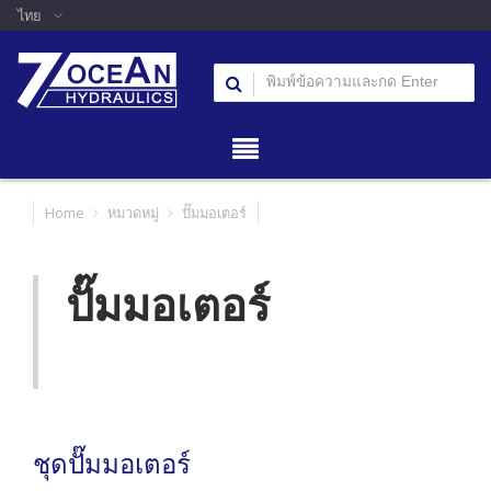
ไทย
Home
หมวดหมู่
ปั๊มมอเตอร์
ปั๊มมอเตอร์
ชุดปั๊มมอเตอร์