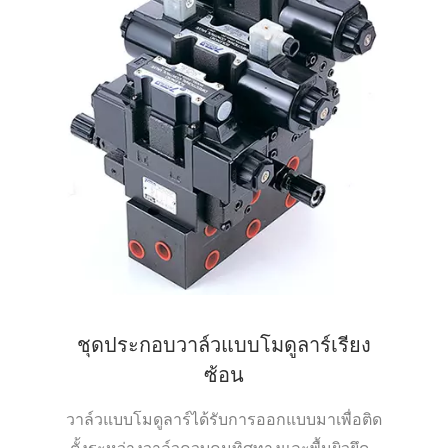
ชุดประกอบวาล์วแบบโมดูลาร์เรียง
ซ้อน
วาล์วแบบโมดูลาร์ได้รับการออกแบบมาเพื่อติด