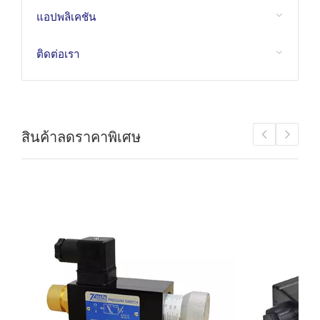
แอปพลิเคชัน
ติดต่อเรา
สินค้าลดราคาพิเศษ