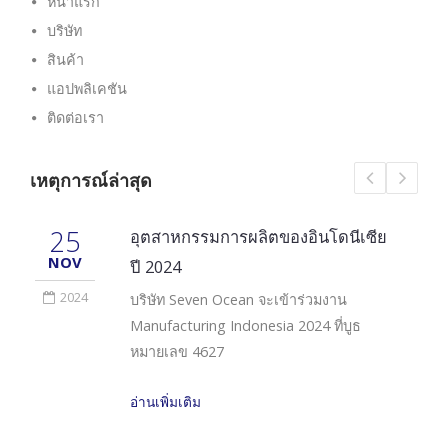
หน้าแรก
บริษัท
สินค้า
แอปพลิเคชัน
ติดต่อเรา
เหตุการณ์ล่าสุด
25
อุตสาหกรรมการผลิตของอินโดนีเซีย
NOV
ปี 2024
2024
บริษัท Seven Ocean จะเข้าร่วมงาน
Manufacturing Indonesia 2024 ที่บูธ
หมายเลข 4627
อ่านเพิ่มเติม