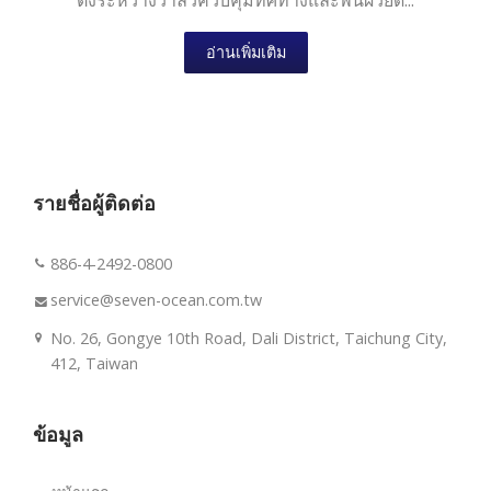
ตั้งระหว่างวาล์วควบคุมทิศทางและพื้นผิวยึด...
อ่านเพิ่มเติม
รายชื่อผู้ติดต่อ
886-4-2492-0800
service@seven-ocean.com.tw
No. 26, Gongye 10th Road, Dali District, Taichung City,
412, Taiwan
ข้อมูล