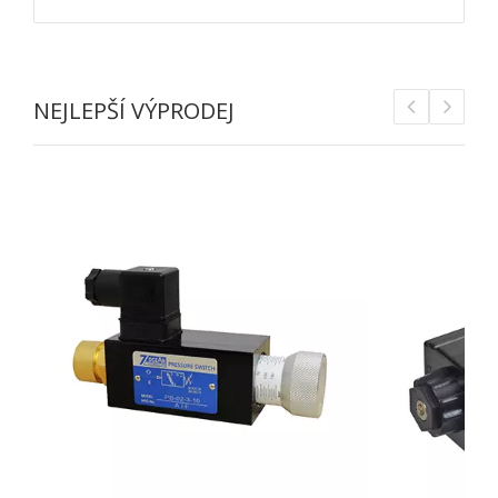
NEJLEPŠÍ VÝPRODEJ