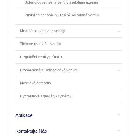
Solenoidově řízené ventily s pilotním řízením
Pilotní / Mechanicky / Ručně ovládané ventily
Modulární stohovací ventily
Tlakové regulační ventily
Regulační ventily průtoku
Proporcionální solenoidové ventily
Motorové čerpadlo
Hydraulické agregáty / systémy
Aplikace
Kontaktujte Nás