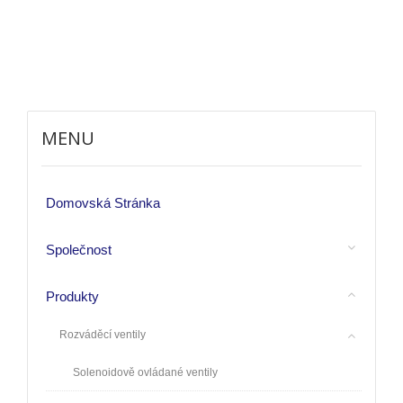
MENU
Domovská Stránka
Společnost
Produkty
Rozváděcí ventily
Solenoidově ovládané ventily