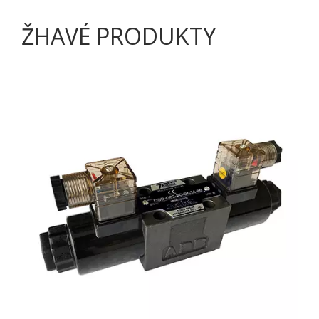
ŽHAVÉ PRODUKTY