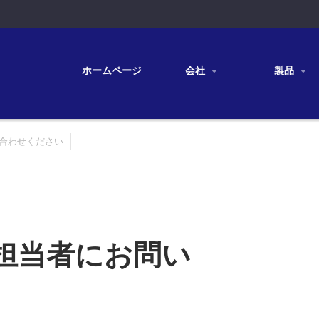
ホームページ
会社
製品
い合わせください
業担当者にお問い