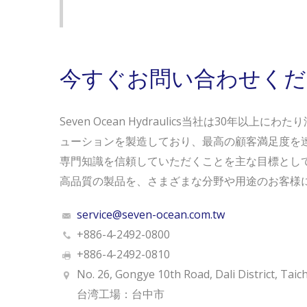
今すぐお問い合わせくだ
Seven Ocean Hydraulics当社は30年以上
ューションを製造しており、最高の顧客満足度を
専門知識を信頼していただくことを主な目標とし
高品質の製品を、さまざまな分野や用途のお客様
service@seven-ocean.com.tw
+886-4-2492-0800
+886-4-2492-0810
No. 26, Gongye 10th Road, Dali District, Taic
台湾工場：台中市