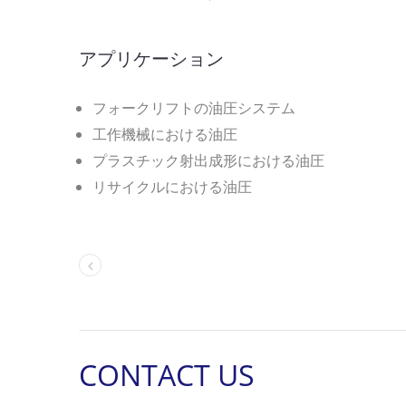
アプリケーション
フォークリフトの油圧システム
工作機械における油圧
プラスチック射出成形における油圧
リサイクルにおける油圧