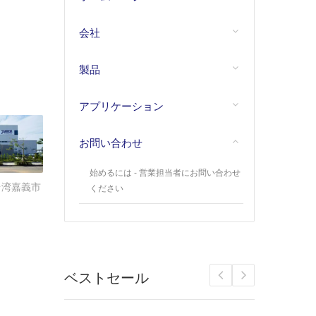
会社
製品
アプリケーション
お問い合わせ
始めるには - 営業担当者にお問い合わせ
場：台湾嘉義市
ください
ベストセール