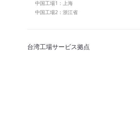
中国工場1：上海
中国工場2：浙江省
台湾工場サービス拠点