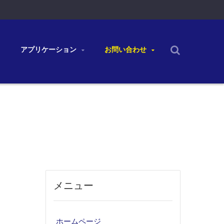
アプリケーション
お問い合わせ
メニュー
ホームページ