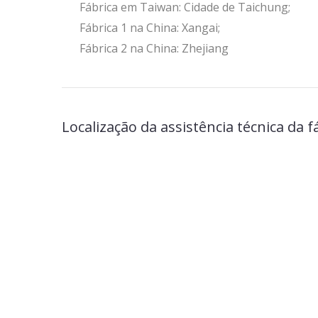
Fábrica em Taiwan: Cidade de Taichung;
Fábrica 1 na China: Xangai;
Fábrica 2 na China: Zhejiang
Localização da assistência técnica da 