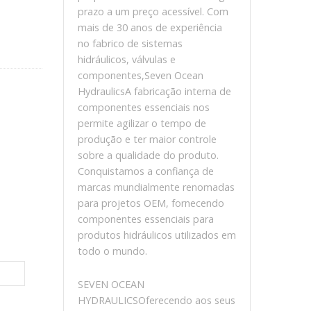
prazo a um preço acessível. Com
mais de 30 anos de experiência
no fabrico de sistemas
hidráulicos, válvulas e
componentes,Seven Ocean
HydraulicsA fabricação interna de
componentes essenciais nos
permite agilizar o tempo de
produção e ter maior controle
sobre a qualidade do produto.
Conquistamos a confiança de
marcas mundialmente renomadas
para projetos OEM, fornecendo
componentes essenciais para
produtos hidráulicos utilizados em
todo o mundo.
SEVEN OCEAN
HYDRAULICSOferecendo aos seus