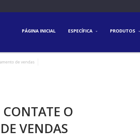
PÁGINA INICIAL
ESPECÍFICA
PRODUTOS
tamento de vendas
 CONTATE O
DE VENDAS