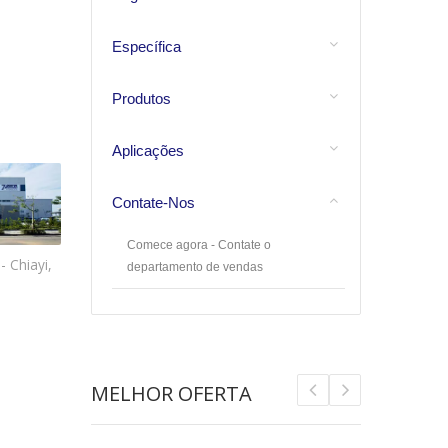
Específica
Produtos
Aplicações
Contate-Nos
Comece agora - Contate o
- Chiayi,
departamento de vendas
MELHOR OFERTA