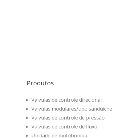
Produtos
Válvulas de controle direcional
Válvulas modulares/tipo sanduíche
Válvulas de controle de pressão
Válvulas de controle de fluxo
Unidade de motobomba