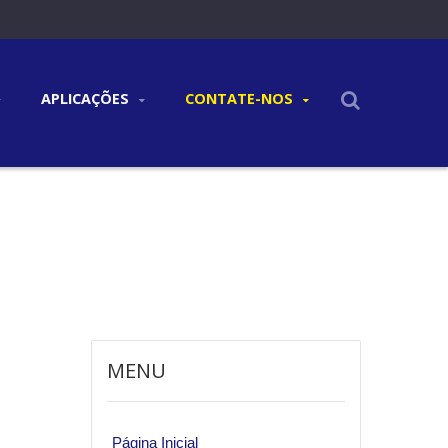
APLICAÇÕES
CONTATE-NOS
MENU
Página Inicial