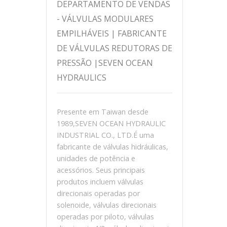
DEPARTAMENTO DE VENDAS
- VÁLVULAS MODULARES
EMPILHÁVEIS ​​| FABRICANTE
DE VÁLVULAS REDUTORAS DE
PRESSÃO |SEVEN OCEAN
HYDRAULICS
Presente em Taiwan desde
1989,SEVEN OCEAN HYDRAULIC
INDUSTRIAL CO., LTD.É uma
fabricante de válvulas hidráulicas,
unidades de potência e
acessórios. Seus principais
produtos incluem válvulas
direcionais operadas por
solenoide, válvulas direcionais
operadas por piloto, válvulas