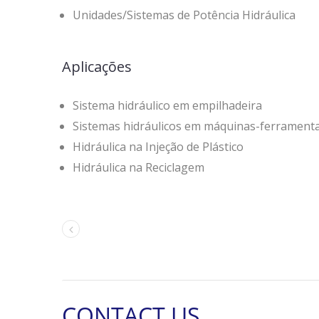
Unidades/Sistemas de Potência Hidráulica
Aplicações
Sistema hidráulico em empilhadeira
Sistemas hidráulicos em máquinas-ferrament
Hidráulica na Injeção de Plástico
Hidráulica na Reciclagem