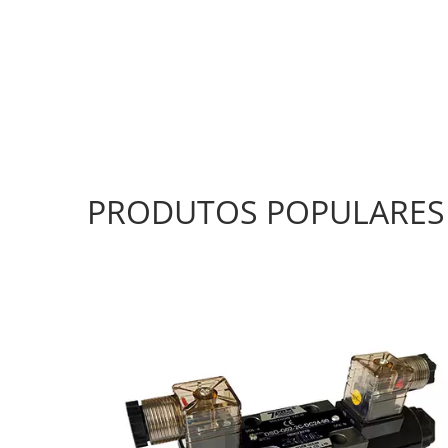
PRODUTOS POPULARES