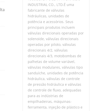
INDUSTRIAL CO., LTD.É uma
lta
fabricante de válvulas
hidráulicas, unidades de
potência e acessórios. Seus
principais produtos incluem
válvulas direcionais operadas por
solenoide, válvulas direcionais
operadas por piloto, válvulas
direcionais 4/2, válvulas
direcionais 4/3, motobombas de
palhetas de volume variável,
válvulas modulares, válvulas tipo
sanduíche, unidades de potência
hidráulica, válvulas de controle
de pressão hidráulica e válvulas
de controle de fluxo, adequadas
para as indústrias de
empilhadeiras, máquinas-
ferramenta, injeção de plástico e