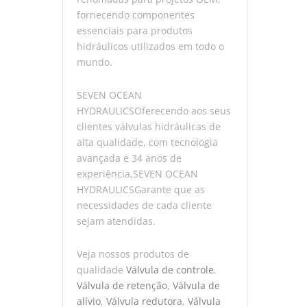
fornecendo componentes
essenciais para produtos
hidráulicos utilizados em todo o
mundo.
SEVEN OCEAN
HYDRAULICSOferecendo aos seus
clientes válvulas hidráulicas de
alta qualidade, com tecnologia
avançada e 34 anos de
experiência,SEVEN OCEAN
HYDRAULICSGarante que as
necessidades de cada cliente
sejam atendidas.
Veja nossos produtos de
qualidade
Válvula de controle
,
Válvula de retenção
,
Válvula de
alívio
,
Válvula redutora
,
Válvula