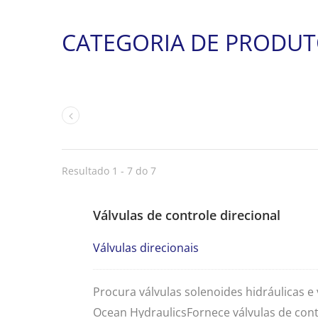
CATEGORIA DE PRODU
Resultado 1 - 7 do 7
Válvulas de controle direcional
Válvulas direcionais
Procura válvulas solenoides hidráulicas e 
Ocean HydraulicsFornece válvulas de cont