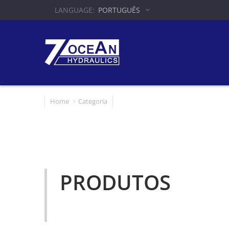
PORTUGUÊS
Home
Categoria
PRODUTOS