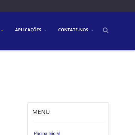
APLICAÇÕES
CONTATE-NOS
MENU
Página Inicial