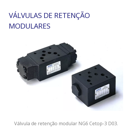
VÁLVULAS DE RETENÇÃO
MODULARES
Válvula de retenção modular NG6 Cetop-3 D03.