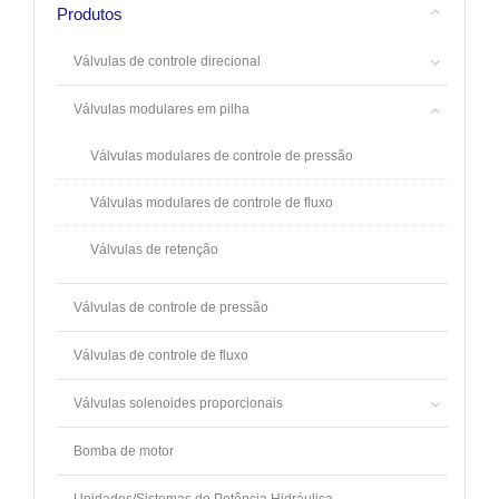
Produtos
Válvulas de controle direcional
Válvulas modulares em pilha
Válvulas modulares de controle de pressão
Válvulas modulares de controle de fluxo
Válvulas de retenção
Válvulas de controle de pressão
Válvulas de controle de fluxo
Válvulas solenoides proporcionais
Bomba de motor