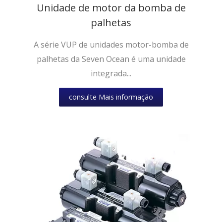
Unidade de motor da bomba de
palhetas
A série VUP de unidades motor-bomba de
palhetas da Seven Ocean é uma unidade
integrada...
consulte Mais informação