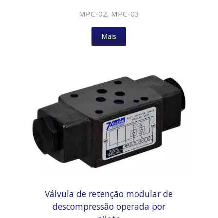
MPC-02, MPC-03
Mais
Válvula de retenção modular de
descompressão operada por