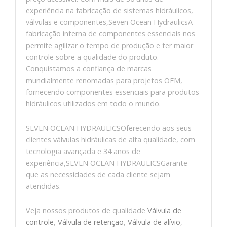
experiência na fabricação de sistemas hidráulicos,
válvulas e componentes,Seven Ocean HydraulicsA
fabricação interna de componentes essenciais nos
permite agilizar o tempo de produção e ter maior
controle sobre a qualidade do produto.
Conquistamos a confiança de marcas
mundialmente renomadas para projetos OEM,
fornecendo componentes essenciais para produtos
hidráulicos utilizados em todo o mundo.
SEVEN OCEAN HYDRAULICSOferecendo aos seus
clientes válvulas hidráulicas de alta qualidade, com
tecnologia avançada e 34 anos de
experiência,SEVEN OCEAN HYDRAULICSGarante
que as necessidades de cada cliente sejam
atendidas.
Veja nossos produtos de qualidade
Válvula de
controle
,
Válvula de retenção
,
Válvula de alívio
,