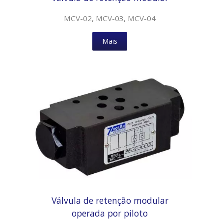
MCV-02, MCV-03, MCV-04
Mais
Válvula de retenção modular
operada por piloto