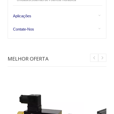
Unidades/Sistemas de Potência Hidráulica
Aplicações
Contate-Nos
MELHOR OFERTA