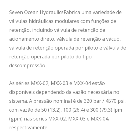
Seven Ocean HydraulicsFabrica uma variedade de
válvulas hidráulicas modulares com funções de
retenção, incluindo válvula de retenção de
acionamento direto, válvula de retenção a vácuo,
válvula de retenção operada por piloto e válvula de
retenção operada por piloto do tipo
descompressão.
As séries MXX-02, MXX-03 e MXX-04 estão
disponíveis dependendo da vazão necessária no
sistema. A pressão nominal é de 320 bar / 4570 psi,
com vazão de 50 (13,2), 100 (26,4) e 300 (79,3) lpm
(gpm) nas séries MXX-02, MXX-03 e MXX-04,
respectivamente.