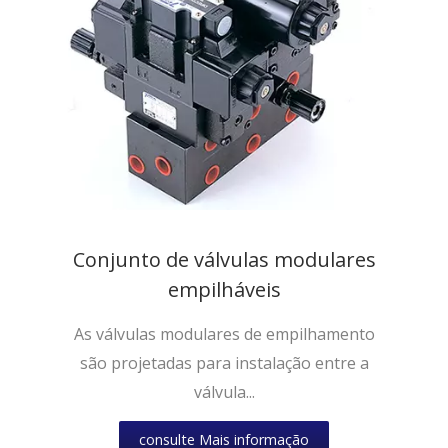
Conjunto de válvulas modulares
empilháveis
As válvulas modulares de empilhamento
são projetadas para instalação entre a
válvula...
consulte Mais informação