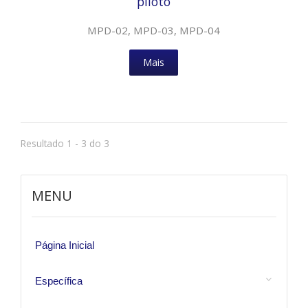
piloto
MPD-02, MPD-03, MPD-04
Mais
Resultado 1 - 3 do 3
MENU
Página Inicial
Específica