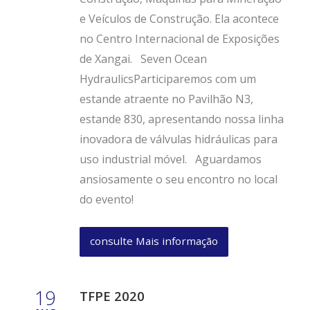
e Veículos de Construção. Ela acontece
no Centro Internacional de Exposições
de Xangai. Seven Ocean
HydraulicsParticiparemos com um
estande atraente no Pavilhão N3,
estande 830, apresentando nossa linha
inovadora de válvulas hidráulicas para
uso industrial móvel. Aguardamos
ansiosamente o seu encontro no local
do evento!
consulte Mais informação
19
TFPE 2020