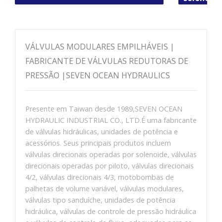
VÁLVULAS MODULARES EMPILHÁVEIS ​​|
FABRICANTE DE VÁLVULAS REDUTORAS DE
PRESSÃO |SEVEN OCEAN HYDRAULICS
Presente em Taiwan desde 1989,SEVEN OCEAN
HYDRAULIC INDUSTRIAL CO., LTD.É uma fabricante
de válvulas hidráulicas, unidades de potência e
acessórios. Seus principais produtos incluem
válvulas direcionais operadas por solenoide, válvulas
direcionais operadas por piloto, válvulas direcionais
4/2, válvulas direcionais 4/3, motobombas de
palhetas de volume variável, válvulas modulares,
válvulas tipo sanduíche, unidades de potência
hidráulica, válvulas de controle de pressão hidráulica