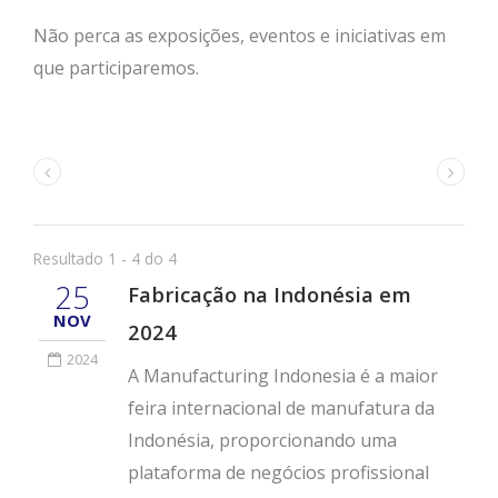
Não perca as exposições, eventos e iniciativas em
que participaremos.
Resultado 1 - 4 do 4
25
Fabricação na Indonésia em
NOV
2024
2024
A Manufacturing Indonesia é a maior
feira internacional de manufatura da
Indonésia, proporcionando uma
plataforma de negócios profissional