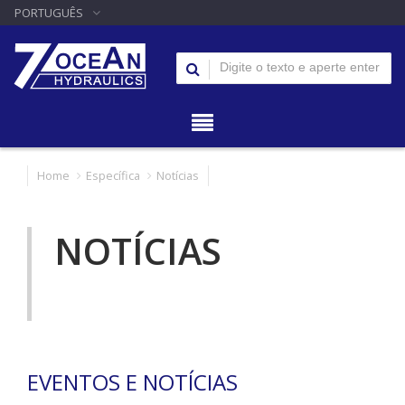
PORTUGUÊS
Home
Específica
Notícias
NOTÍCIAS
EVENTOS E NOTÍCIAS