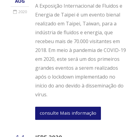
AUG
A Exposição Internacional de Fluidos e
2020
Energia de Taipei é um evento bienal
realizado em Taipei, Taiwan, para a
indústria de fluidos e energia, que
recebeu mais de 70.000 visitantes em
2018. Em meio à pandemia de COVID-19
em 2020, este será um dos primeiros
grandes eventos a serem realizados
após o lockdown implementado no
início do ano devido à disseminação do
vírus.
consulte Mais informação