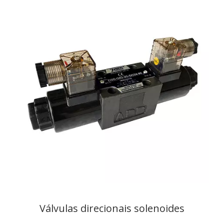
Válvulas direcionais solenoides