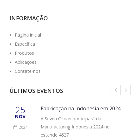
INFORMAÇÃO
Página inicial
Específica
Produtos
Aplicações
Contate-nos
ÚLTIMOS EVENTOS
25
Fabricação na Indonésia em 2024
NOV
A Seven Ocean participará da
Manufacturing Indonesia 2024 no
2024
estande 4627.