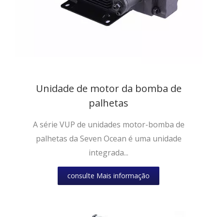
Unidade de motor da bomba de
palhetas
A série VUP de unidades motor-bomba de
palhetas da Seven Ocean é uma unidade
integrada...
consulte Mais informação