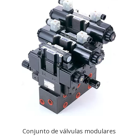
Conjunto de válvulas modulares