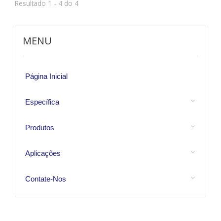
Resultado 1 - 4 do 4
MENU
Página Inicial
Específica
Produtos
Aplicações
Contate-Nos