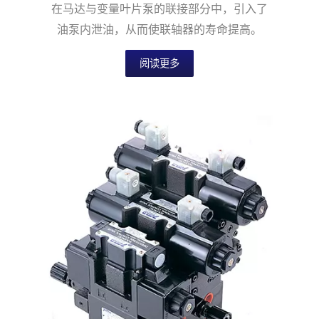
在马达与变量叶片泵的联接部分中，引入了
油泵内泄油，从而使联轴器的寿命提高。
阅读更多