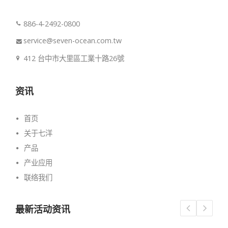
886-4-2492-0800
service@seven-ocean.com.tw
412 台中市大里區工業十路26號
资讯
首页
关于七洋
产品
产业应用
联络我们
最新活动资讯