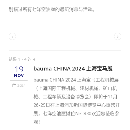
别错过所有七洋空油壓的最新消息与活动。
结果 1 - 4 的 4
19
bauma CHINA 2024 上海宝马展
NOV
bauma CHINA 2024 上海宝马工程机械展
2024
（上海国际工程机械、建材机械、矿山机
械、工程车辆及设备博览会）即将于11月
26-29日在上海浦东新国际博览中心重磅开
展，七洋空油壓摊位N3. 830欢迎您莅临参
观！