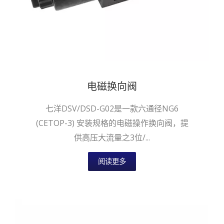
电磁换向阀
七洋DSV/DSD-G02是一款六通径NG6
(CETOP-3) 安装规格的电磁操作换向阀，提
供高压大流量之3位/...
阅读更多