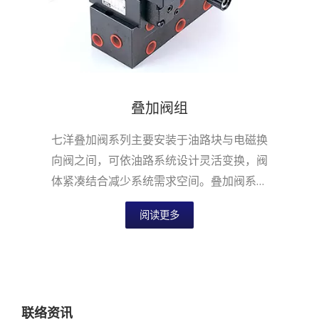
叠加阀组
七洋叠加阀系列主要安装于油路块与电磁换
向阀之间，可依油路系统设计灵活变换，阀
体紧凑结合减少系统需求空间。叠加阀系列
适用于国际安装面标准，提供六通径NG6...
阅读更多
联络资讯