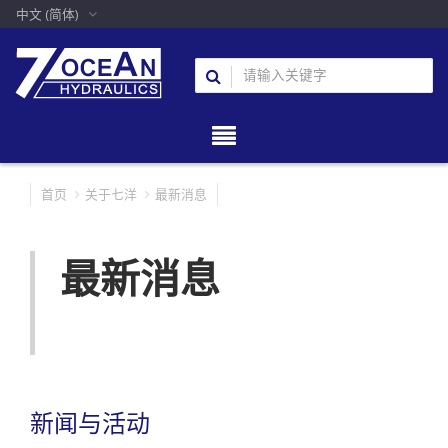
中文 (简体)
首页
关于七洋
最新消息
最新消息
新闻与活动