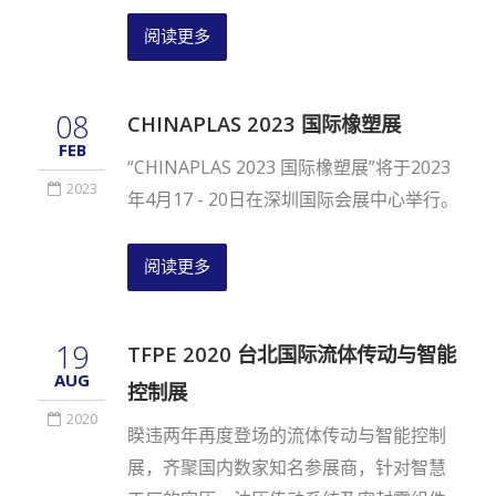
阅读更多
08
CHINAPLAS 2023 国际橡塑展
FEB
“CHINAPLAS 2023 国际橡塑展”将于2023
2023
年4月17 - 20日在深圳国际会展中心举行。
阅读更多
19
TFPE 2020 台北国际流体传动与智能
AUG
控制展
2020
睽违两年再度登场的流体传动与智能控制
展，齐聚国内数家知名参展商，针对智慧