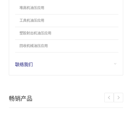
堆高机油压应用
工具机油压应用
塑胶射出机油压应用
回收机械油压应用
联络我们
畅销产品