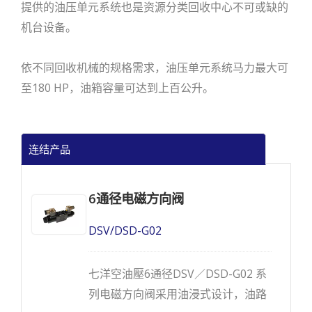
提供的油压单元系统也是资源分类回收中心不可或缺的
机台设备。
依不同回收机械的规格需求，油压单元系统马力最大可
至180 HP，油箱容量可达到上百公升。
连结产品
6通径电磁方向阀
DSV/DSD-G02
七洋空油壓6通径DSV／DSD-G02 系
列电磁方向阀采用油浸式设计，油路