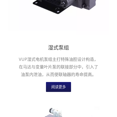
湿式泵组
VUP湿式电机泵组主打特殊油腔设计构造，
在马达与变量叶片泵的联接部分中，引入了
油泵内泄油，从而使联轴器的寿命提高。
阅读更多