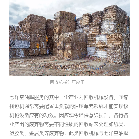
回收机械油压应用。
七洋空油壓服务的其中一个产业为回收机械设备。压缩
捆包机通常需要配置重负载的油压单元系统才能实现该
机械设备应有的功效。因应现今环保意识提升，各行各
业产出的废弃物需要不同性质的回收站来处理如纸类、
塑胶类、金属类等废弃物，此类回收机械与七洋空油壓