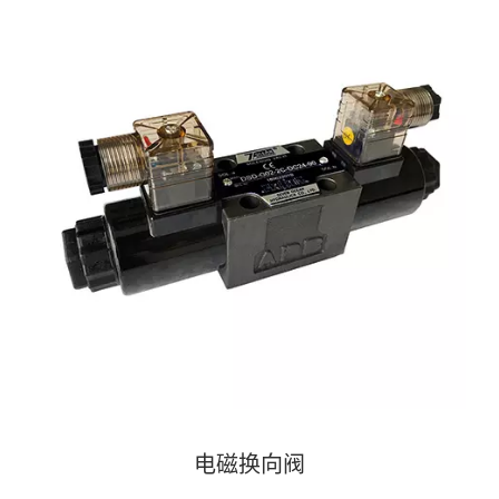
电磁换向阀