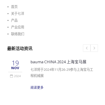
首页
关于七洋
产品
产业应用
联络我们
最新活动资讯
19
bauma CHINA 2024 上海宝马展
NOV
七洋将于2024年11月26-29参与上海宝马工
程机械展
2024
阅读更多