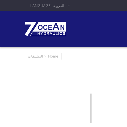
العربية
Home
التطبيقات