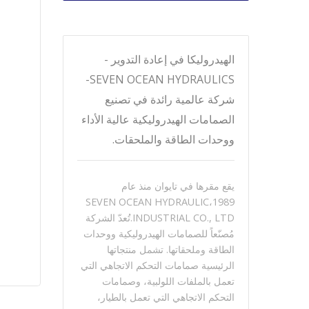
الهيدروليكا في إعادة التدوير -
SEVEN OCEAN HYDRAULICS-
شركة عالمية رائدة في تصنيع
الصمامات الهيدروليكية عالية الأداء
ووحدات الطاقة والملحقات.
يقع مقرها في تايوان منذ عام
1989،SEVEN OCEAN HYDRAULIC
INDUSTRIAL CO., LTD.تُعدّ الشركة
مُصنّعاً للصمامات الهيدروليكية ووحدات
الطاقة وملحقاتها. تشمل منتجاتها
الرئيسية صمامات التحكم الاتجاهي التي
تعمل بالملفات اللولبية، وصمامات
التحكم الاتجاهي التي تعمل بالطيار،