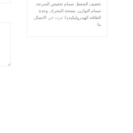
تخفيف الضغط
,
صمام تخفيض السرعة
,
صمام التوازن
,
مضخة المحرك
,
وحدة
الطاقة الهيدروليكية
ولا تتردد في
الاتصال
بنا
.