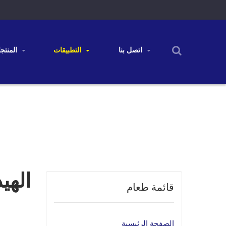
اتصل بنا
التطبيقات
المنتجات
الهي
قائمة طعام
الصفحة الرئيسية