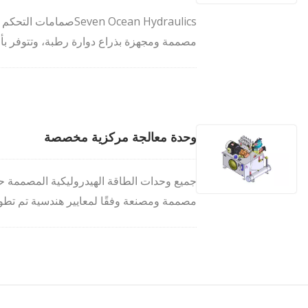
مصممة ومجهزة بذراع دوارة رطبة، وتتوفر بأرب
في الدقيقة.
وحدة معالجة مركزية مخصصة
مصممة ومصنعة وفقًا لمعايير هندسية تم تطوير
ومعرفتنا.