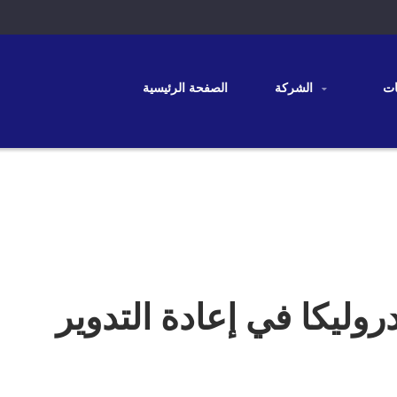
الشركة
الصفحة الرئيسية
دروليكا في إعادة التدوير