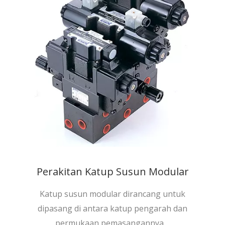
Perakitan Katup Susun Modular
Katup susun modular dirancang untuk
dipasang di antara katup pengarah dan
permukaan pemasangannya,...