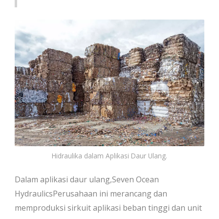
Hidraulika dalam Aplikasi Daur Ulang.
Dalam aplikasi daur ulang,Seven Ocean
HydraulicsPerusahaan ini merancang dan
memproduksi sirkuit aplikasi beban tinggi dan unit