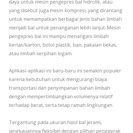
daya untuk mesin pengepres bal hidrolik, atau
yang disebut juga mesin kompresi, yang dirancang
untuk memampatkan berbagai jenis bahan limbah
menjadi bal untuk penanganan lebih lanjut. Mesin
pengepres bal ini mampu menangani limbah
kertas/karton, botol plastik, ban, pakaian bekas,
atau limbah serpihan logam.
Aplikasi-aplikasi ini baru-baru ini semakin populer
karena kebutuhan untuk mengurangi biaya
transportasi dan penyimpanan bahan limbah
dengan mempertimbangkan volumenya relatif
terhadap berat, serta tetap ramah lingkungan.
Tergantung pada ukuran hasil bal jerami,
jangkauannya fleksibel dengan pilihan penggerak