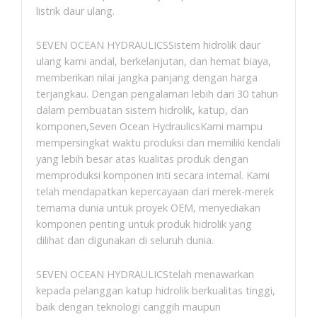
listrik daur ulang.
SEVEN OCEAN HYDRAULICSSistem hidrolik daur
ulang kami andal, berkelanjutan, dan hemat biaya,
memberikan nilai jangka panjang dengan harga
terjangkau. Dengan pengalaman lebih dari 30 tahun
dalam pembuatan sistem hidrolik, katup, dan
komponen,Seven Ocean HydraulicsKami mampu
mempersingkat waktu produksi dan memiliki kendali
yang lebih besar atas kualitas produk dengan
memproduksi komponen inti secara internal. Kami
telah mendapatkan kepercayaan dari merek-merek
ternama dunia untuk proyek OEM, menyediakan
komponen penting untuk produk hidrolik yang
dilihat dan digunakan di seluruh dunia.
SEVEN OCEAN HYDRAULICStelah menawarkan
kepada pelanggan katup hidrolik berkualitas tinggi,
baik dengan teknologi canggih maupun