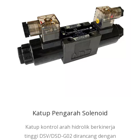
Katup Pengarah Solenoid
Katup kontrol arah hidrolik berkinerja
tinggi DSV/DSD-G02 dirancang dengan