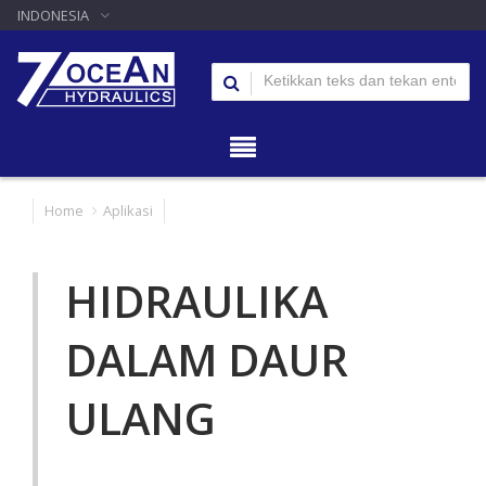
INDONESIA
Home
Aplikasi
HIDRAULIKA
DALAM DAUR
ULANG