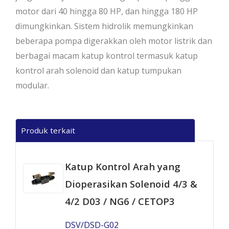
motor dari 40 hingga 80 HP, dan hingga 180 HP
dimungkinkan. Sistem hidrolik memungkinkan
beberapa pompa digerakkan oleh motor listrik dan
berbagai macam katup kontrol termasuk katup
kontrol arah solenoid dan katup tumpukan
modular.
Produk terkait
Katup Kontrol Arah yang
Dioperasikan Solenoid 4/3 &
4/2 D03 / NG6 / CETOP3
DSV/DSD-G02