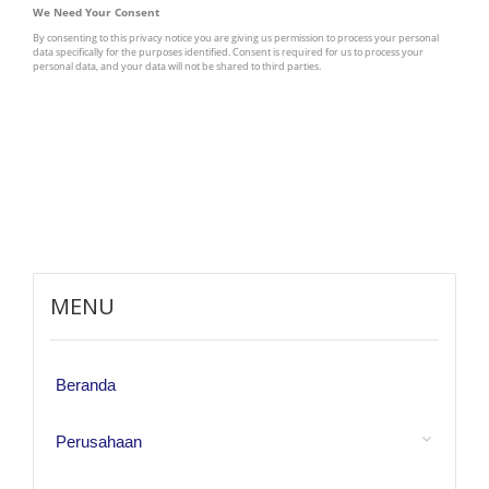
MENU
Beranda
Perusahaan