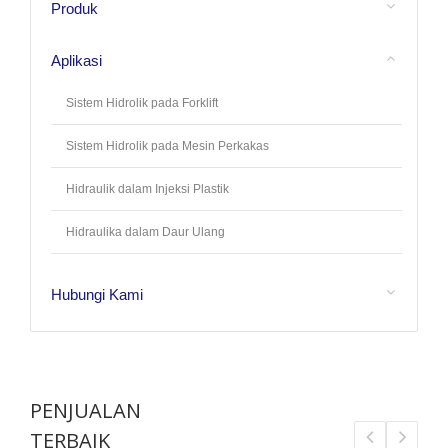
Produk
Aplikasi
Sistem Hidrolik pada Forklift
Sistem Hidrolik pada Mesin Perkakas
Hidraulik dalam Injeksi Plastik
Hidraulika dalam Daur Ulang
Hubungi Kami
PENJUALAN
TERBAIK