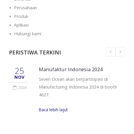
Perusahaan
Produk
Aplikasi
Hubungi kami
PERISTIWA TERKINI
25
Manufaktur Indonesia 2024
NOV
Seven Ocean akan berpartisipasi di
Manufacturing Indonesia 2024 di booth
2024
4627.
Baca lebih lajut