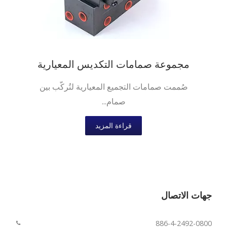
مجموعة صمامات التكديس المعيارية
صُممت صمامات التجميع المعيارية لتُركّب بين
صمام...
قراءة المزيد
جهات الاتصال
886-4-2492-0800