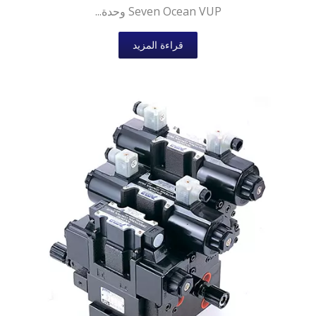
Seven Ocean VUP وحدة...
قراءة المزيد