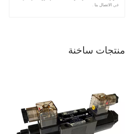
في
الاتصال بنا
.
منتجات ساخنة