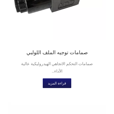
صمامات توجيه الملف اللولبي
صمامات التحكم الاتجاهي الهيدروليكية عالية
الأداء...
قراءة المزيد