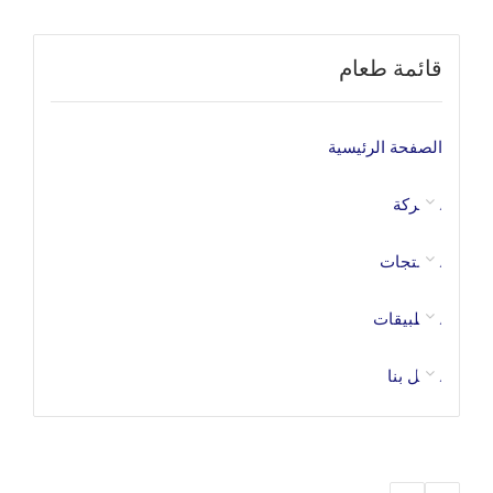
قائمة طعام
الصفحة الرئيسية
الشركة
المنتجات
التطبيقات
اتصل بنا