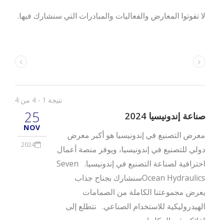
لا تفوتوا المعارض والفعاليات والمبادرات التي سنشارك فيها.
نتيجة 1 - 4 من 4
25
صناعة إندونيسيا 2024
NOV
معرض التصنيع في إندونيسيا هو أكبر معرض
2024
دولي للتصنيع في إندونيسيا، ويوفر منصة أعمال
احترافية لصناعة التصنيع في إندونيسيا. Seven
Ocean Hydraulicsسنشارك بجناح جذاب
يعرض مجموعتنا الكاملة من الصمامات
الهيدروليكية للاستخدام الصناعي. نتطلع إلى