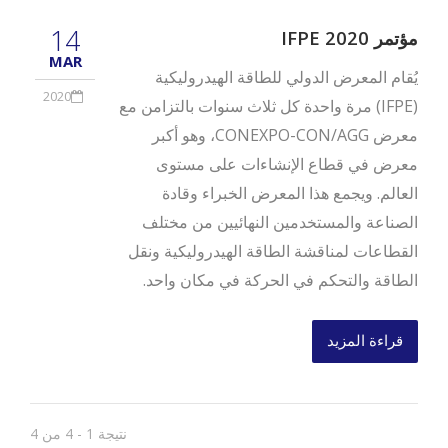
14
مؤتمر IFPE 2020
MAR
يُقام المعرض الدولي للطاقة الهيدروليكية
2020
(IFPE) مرة واحدة كل ثلاث سنوات بالتزامن مع
معرض CONEXPO-CON/AGG، وهو أكبر
معرض في قطاع الإنشاءات على مستوى
العالم. ويجمع هذا المعرض الخبراء وقادة
الصناعة والمستخدمين النهائيين من مختلف
القطاعات لمناقشة الطاقة الهيدروليكية ونقل
الطاقة والتحكم في الحركة في مكان واحد.
قراءة المزيد
نتيجة 1 - 4 من 4