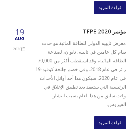
قراءة المزيد
19
مؤتمر TFPE 2020
AUG
معرض تايبيه الدولي للطاقة المائية هو حدث
2020
يقام كل عامين في تايبيه، تايوان، لصناعة
الطاقة المائية، وقد استقطب أكثر من 70,000
زائر في عام 2018. وفي خضم جائحة كوفيد-19
في عام 2020، سيكون هذا أحد أوائل الأحداث
الرئيسية التي ستعقد بعد تطبيق الإغلاق في
وقت سابق من هذا العام بسبب انتشار
الفيروس.
قراءة المزيد