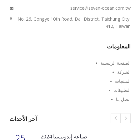
service@seven-ocean.com.tw
No. 26, Gongye 10th Road, Dali District, Taichung City,
412, Taiwan
المعلومات
الصفحة الرئيسية
الشركة
المنتجات
التطبيقات
اتصل بنا
آخر الأحداث
25
صناعة إندونيسيا 2024