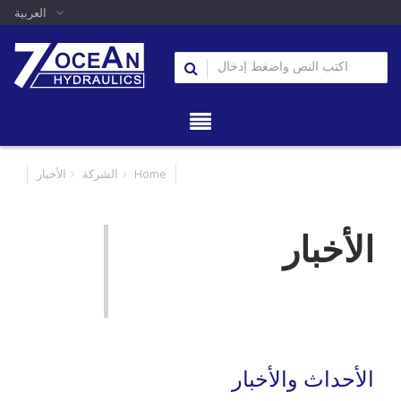
العربية
Home
الشركة
الأخبار
الأخبار
الأحداث والأخبار