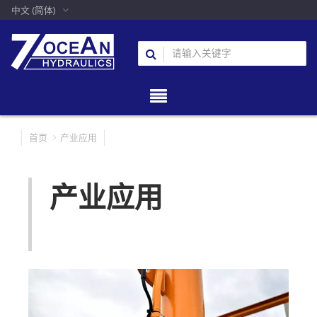
中文 (简体)
首页
产业应用
产业应用