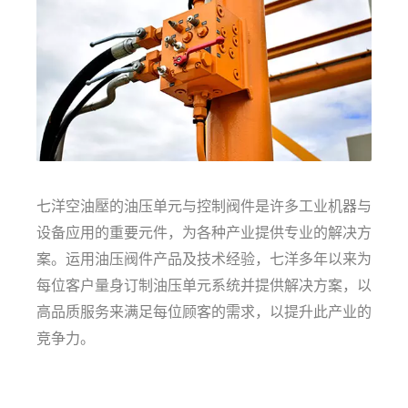
七洋空油壓的油压单元与控制阀件是许多工业机器与
设备应用的重要元件，为各种产业提供专业的解决方
案。运用油压阀件产品及技术经验，七洋多年以来为
每位客户量身订制油压单元系统并提供解决方案，以
高品质服务来满足每位顾客的需求，以提升此产业的
竞争力。