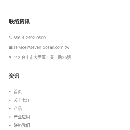
联络资讯
886-4-2492-0800
service@seven-ocean.com.tw
412 台中市大里區工業十路26號
资讯
首页
关于七洋
产品
产业应用
联络我们