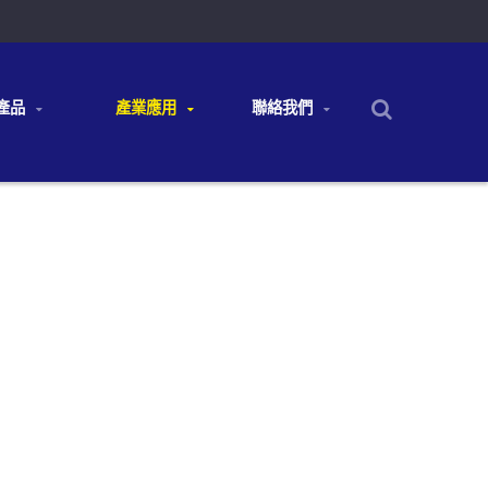
產品
產業應用
聯絡我們