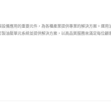
與設備應用的重要元件，為各種產業提供專業的解決方案。運用
訂製油壓單元系統並提供解決方案，以高品質服務來滿足每位顧