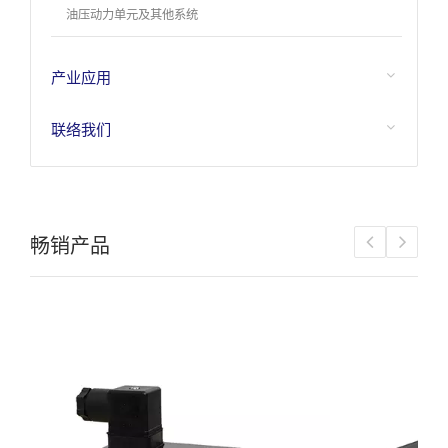
油压动力单元及其他系统
产业应用
联络我们
畅销产品