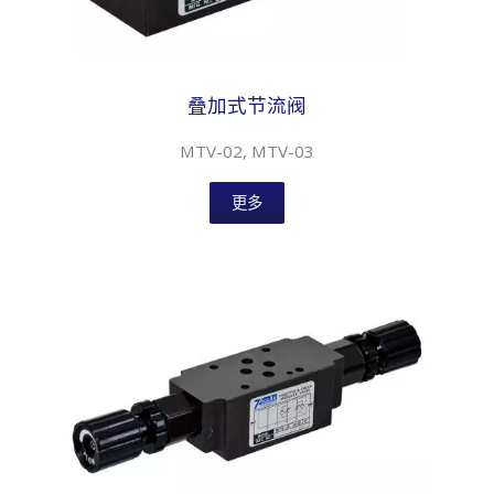
叠加式节流阀
MTV-02, MTV-03
更多