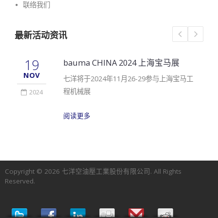
联络我们
最新活动资讯
19
bauma CHINA 2024 上海宝马展
NOV
七洋将于2024年11月26-29参与上海宝马工
程机械展
2024
阅读更多
Copyright © 2026
七洋空油壓工業股份有限公司
. All Rights
Reserved.