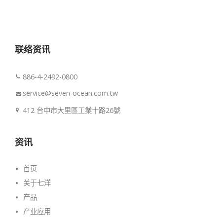
联络资讯
886-4-2492-0800
service@seven-ocean.com.tw
412 台中市大里區工業十路26號
资讯
首页
关于七洋
产品
产业应用