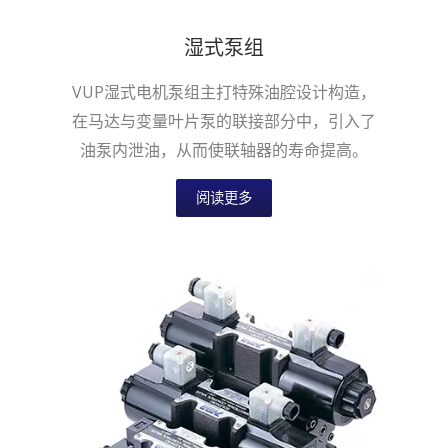
湿式泵组
VUP湿式电机泵组主打特殊油腔设计构造，
在马达与变量叶片泵的联接部分中，引入了
油泵内泄油，从而使联轴器的寿命提高。
阅读更多