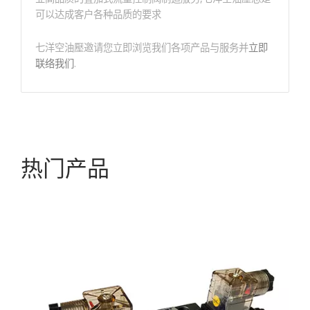
可以达成客户各种品质的要求
七洋空油壓邀请您立即浏览我们各项产品与服务并
立即
联络我们
.
热门产品