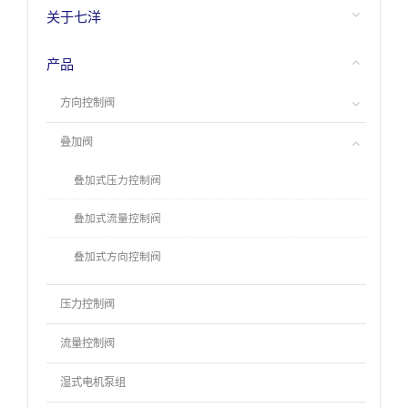
关于七洋
产品
方向控制阀
叠加阀
叠加式压力控制阀
叠加式流量控制阀
叠加式方向控制阀
压力控制阀
流量控制阀
湿式电机泵组