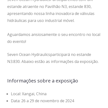
estande atraente no Pavilhão N3, estande 830,
apresentando nossa linha inovadora de válvulas
hidráulicas para uso industrial móvel.
Aguardamos ansiosamente o seu encontro no local
do evento!
Seven Ocean Hydraulicsparticipará no estande
N3.830. Abaixo estão as informações da exposição.
Informações sobre a exposição
Local: Xangai, China
Data: 26 a 29 de novembro de 2024