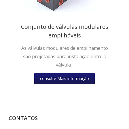
Conjunto de válvulas modulares
empilháveis
As válvulas modulares de empilhamento
são projetadas para instalação entre a
válvula...
consulte Mais informação
CONTATOS