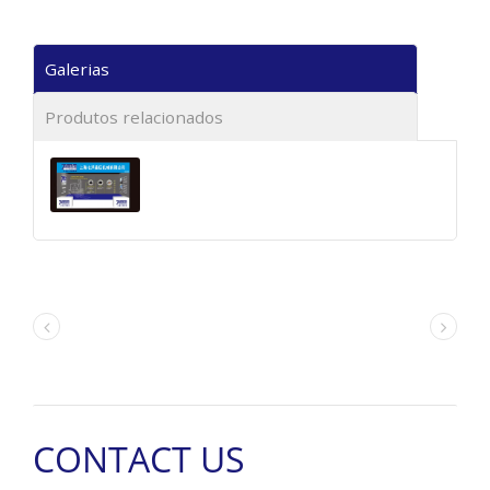
Galerias
Produtos relacionados