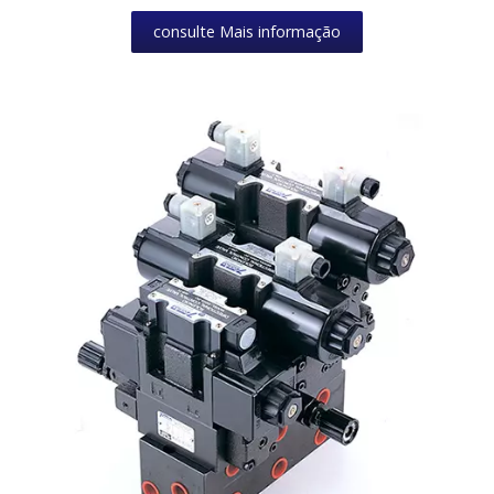
consulte Mais informação