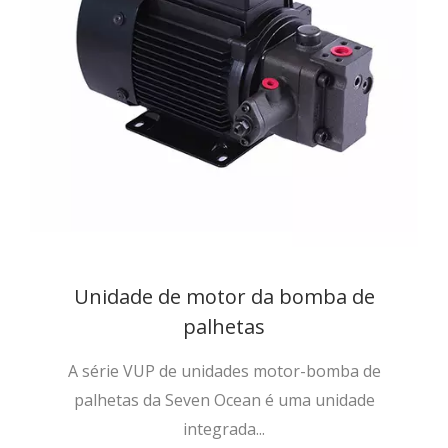
Unidade de motor da bomba de
palhetas
A série VUP de unidades motor-bomba de
palhetas da Seven Ocean é uma unidade
integrada...