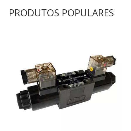
PRODUTOS POPULARES