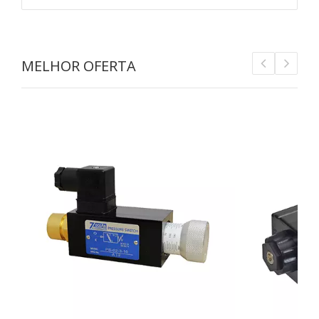
MELHOR OFERTA