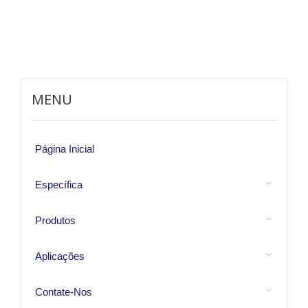
MENU
Página Inicial
Específica
Produtos
Aplicações
Contate-Nos