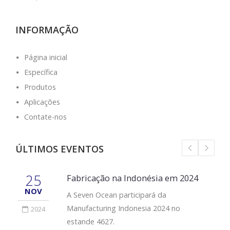
INFORMAÇÃO
Página inicial
Específica
Produtos
Aplicações
Contate-nos
ÚLTIMOS EVENTOS
25
Fabricação na Indonésia em 2024
NOV
A Seven Ocean participará da
Manufacturing Indonesia 2024 no
2024
estande 4627.