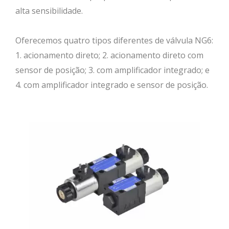
alta sensibilidade.
Oferecemos quatro tipos diferentes de válvula NG6:
1. acionamento direto; 2. acionamento direto com
sensor de posição; 3. com amplificador integrado; e
4. com amplificador integrado e sensor de posição.