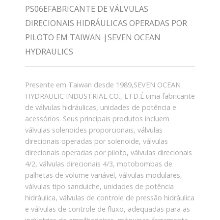
PS06EFABRICANTE DE VÁLVULAS
DIRECIONAIS HIDRÁULICAS OPERADAS POR
PILOTO EM TAIWAN |SEVEN OCEAN
HYDRAULICS
Presente em Taiwan desde 1989,SEVEN OCEAN
HYDRAULIC INDUSTRIAL CO., LTD.É uma fabricante
de válvulas hidráulicas, unidades de potência e
acessórios. Seus principais produtos incluem
válvulas solenoides proporcionais, válvulas
direcionais operadas por solenoide, válvulas
direcionais operadas por piloto, válvulas direcionais
4/2, válvulas direcionais 4/3, motobombas de
palhetas de volume variável, válvulas modulares,
válvulas tipo sanduíche, unidades de potência
hidráulica, válvulas de controle de pressão hidráulica
e válvulas de controle de fluxo, adequadas para as