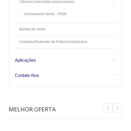
Válvulas solenoides proporcionais
Acionamento direto - PS06
Bomba de motor
Unidades/Sistemas de Potência Hidráulica
Aplicações
Contate-Nos
MELHOR OFERTA