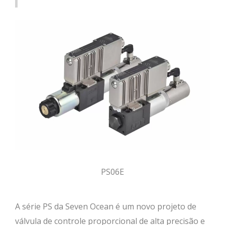
PS06E
A série PS da Seven Ocean é um novo projeto de
válvula de controle proporcional de alta precisão e