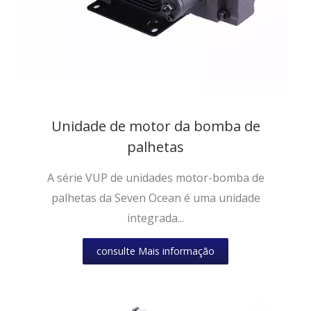
Unidade de motor da bomba de
palhetas
A série VUP de unidades motor-bomba de
palhetas da Seven Ocean é uma unidade
integrada...
consulte Mais informação