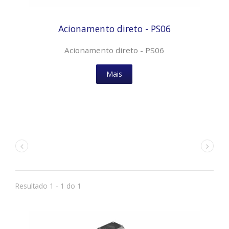
Acionamento direto - PS06
Acionamento direto - PS06
Mais
Resultado 1 - 1 do 1