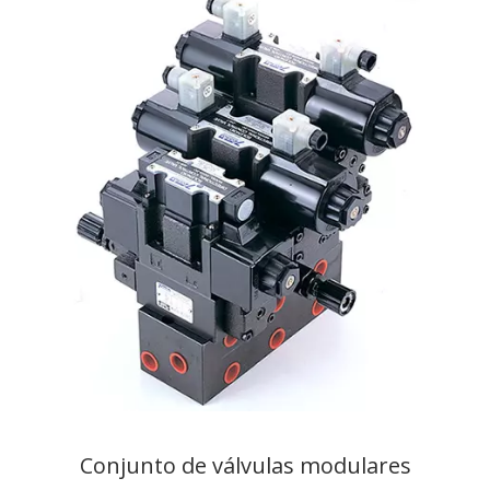
Conjunto de válvulas modulares