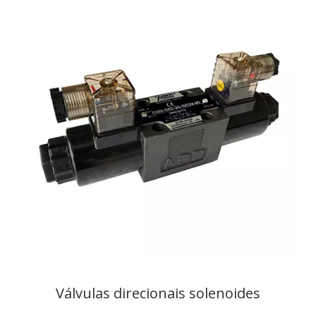
Válvulas direcionais solenoides