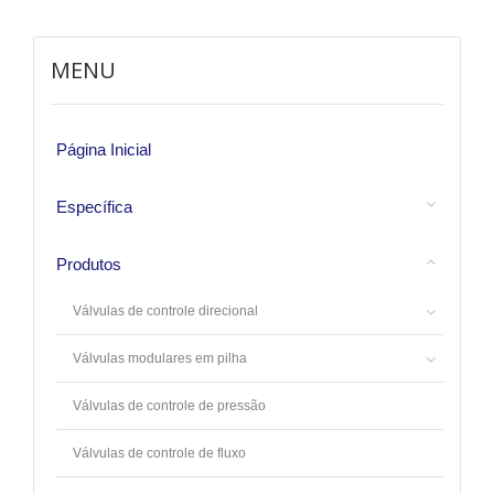
MENU
Página Inicial
Específica
Produtos
Válvulas de controle direcional
Válvulas modulares em pilha
Válvulas de controle de pressão
Válvulas de controle de fluxo