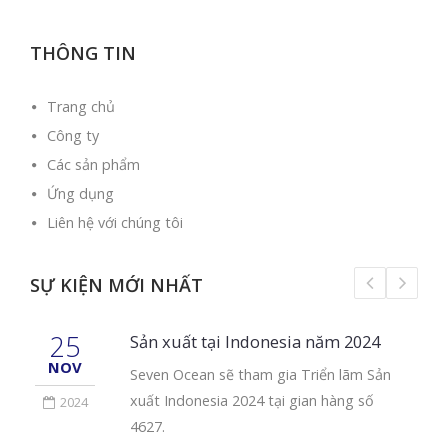
THÔNG TIN
Trang chủ
Công ty
Các sản phẩm
Ứng dụng
Liên hệ với chúng tôi
SỰ KIỆN MỚI NHẤT
25
Sản xuất tại Indonesia năm 2024
NOV
Seven Ocean sẽ tham gia Triển lãm Sản
xuất Indonesia 2024 tại gian hàng số
2024
4627.