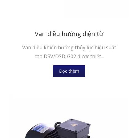
Van điều hướng điện từ
Van điều khiển hướng thủy lực hiệu suất
cao DSV/DSD-G02 được thiết...
Đọc thêm