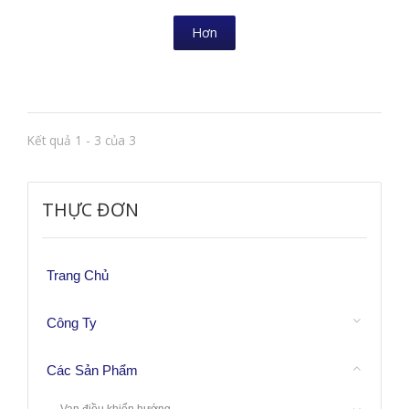
Hơn
Kết quả 1 - 3 của 3
THỰC ĐƠN
Trang Chủ
Công Ty
Các Sản Phẩm