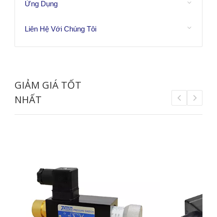
Ứng Dụng
Liên Hệ Với Chúng Tôi
GIẢM GIÁ TỐT
NHẤT