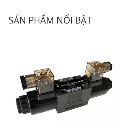
SẢN PHẨM NỔI BẬT