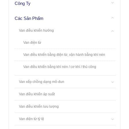
Công Ty
Các Sản Phẩm
Van điều khiển hướng
Van điện từ
Van điều khiển bằng điện từ, vận hành bằng khí nén
Van điều khiển bằng khí nén / cơ khí / thủ công
Van xếp chồng dạng mô-đun
Van điều khiển áp suất
Van điều khiển lưu lượng
Van điện từ tỷ lệ