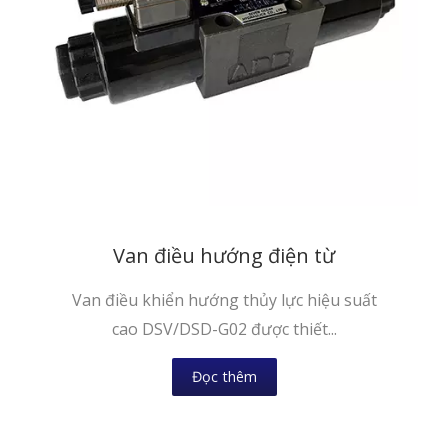
Van điều hướng điện từ
Van điều khiển hướng thủy lực hiệu suất
cao DSV/DSD-G02 được thiết...
Đọc thêm