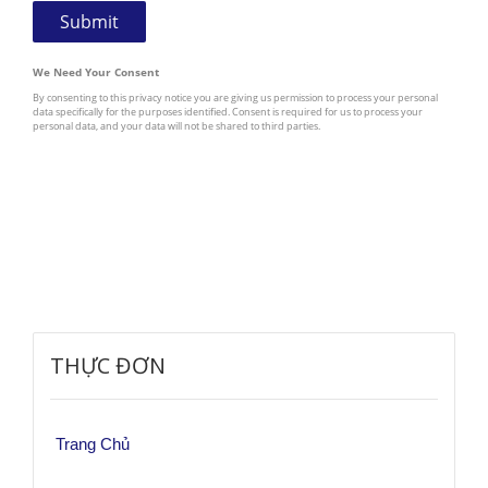
THỰC ĐƠN
Trang Chủ