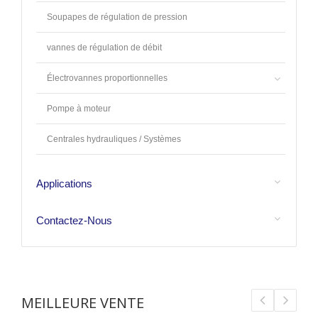
Soupapes de régulation de pression
vannes de régulation de débit
Électrovannes proportionnelles
Pompe à moteur
Centrales hydrauliques / Systèmes
Applications
Contactez-Nous
MEILLEURE VENTE