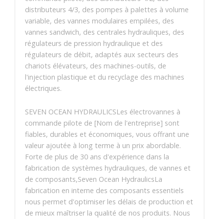
distributeurs 4/3, des pompes à palettes à volume
variable, des vannes modulaires empilées, des
vannes sandwich, des centrales hydrauliques, des
régulateurs de pression hydraulique et des
régulateurs de débit, adaptés aux secteurs des
chariots élévateurs, des machines-outils, de
l'injection plastique et du recyclage des machines
électriques.
SEVEN OCEAN HYDRAULICSLes électrovannes à
commande pilote de [Nom de l'entreprise] sont
fiables, durables et économiques, vous offrant une
valeur ajoutée à long terme à un prix abordable.
Forte de plus de 30 ans d'expérience dans la
fabrication de systèmes hydrauliques, de vannes et
de composants,Seven Ocean HydraulicsLa
fabrication en interne des composants essentiels
nous permet d'optimiser les délais de production et
de mieux maîtriser la qualité de nos produits. Nous