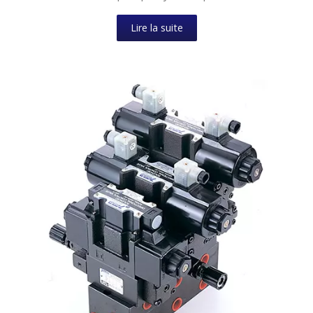
Lire la suite