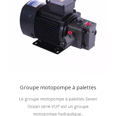
Groupe motopompe à palettes
Le groupe motopompe à palettes Seven
Ocean série VUP est un groupe
motopompe hydraulique...