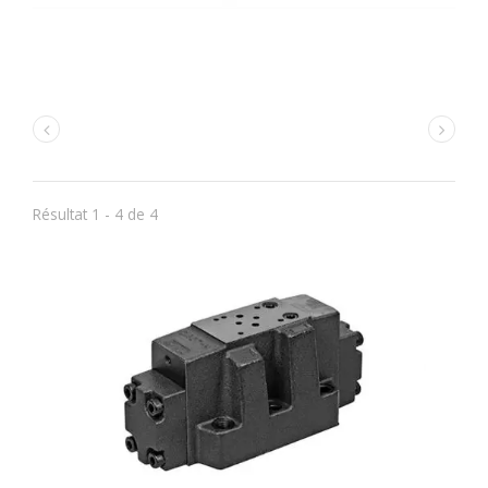
Résultat 1 - 4 de 4