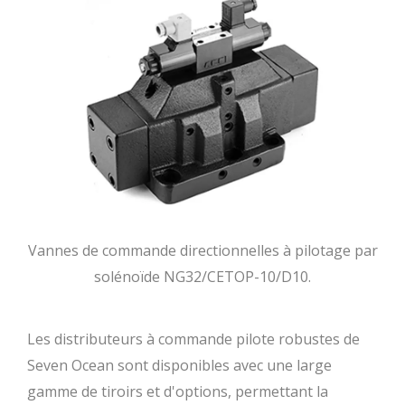
Vannes de commande directionnelles à pilotage par
solénoïde NG32/CETOP-10/D10.
Les distributeurs à commande pilote robustes de
Seven Ocean sont disponibles avec une large
gamme de tiroirs et d'options, permettant la