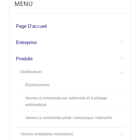
MENU
Page D'accueil
Entreprise
Produits
Distributeurs
Électrovannes
Vannes à commande par solénoïde et à pilotage
automatique
Vannes à commande pilote / mécanique / manuelle
Vannes empilables modulaires