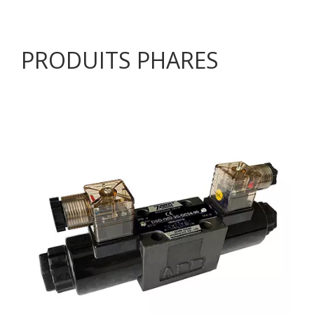
PRODUITS PHARES