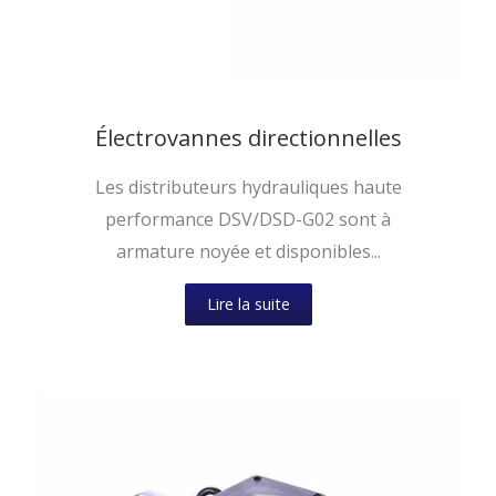
Électrovannes directionnelles
Les distributeurs hydrauliques haute
performance DSV/DSD-G02 sont à
armature noyée et disponibles...
Lire la suite