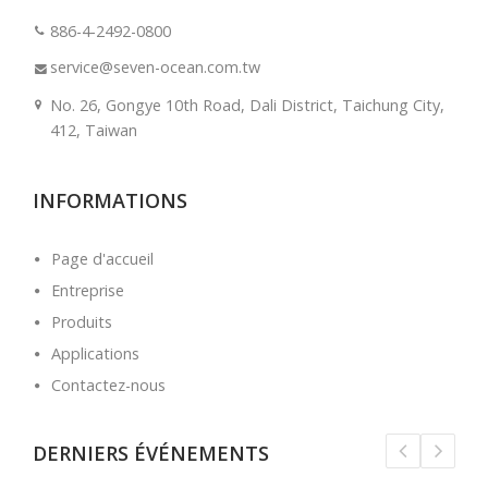
886-4-2492-0800
service@seven-ocean.com.tw
No. 26, Gongye 10th Road, Dali District, Taichung City,
412, Taiwan
INFORMATIONS
Page d'accueil
Entreprise
Produits
Applications
Contactez-nous
DERNIERS ÉVÉNEMENTS