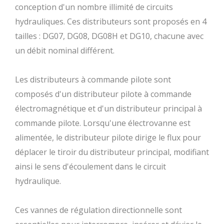
conception d'un nombre illimité de circuits
hydrauliques. Ces distributeurs sont proposés en 4
tailles : DG07, DG08, DG08H et DG10, chacune avec
un débit nominal différent.
Les distributeurs à commande pilote sont
composés d'un distributeur pilote à commande
électromagnétique et d'un distributeur principal à
commande pilote. Lorsqu'une électrovanne est
alimentée, le distributeur pilote dirige le flux pour
déplacer le tiroir du distributeur principal, modifiant
ainsi le sens d'écoulement dans le circuit
hydraulique.
Ces vannes de régulation directionnelle sont