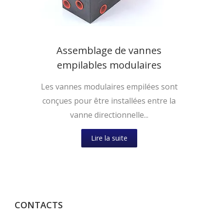
Assemblage de vannes
empilables modulaires
Les vannes modulaires empilées sont
conçues pour être installées entre la
vanne directionnelle...
Lire la suite
CONTACTS