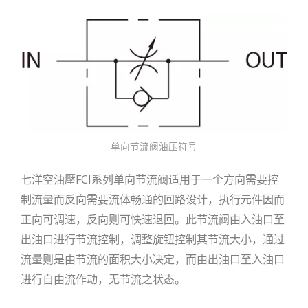
单向节流阀油压符号
七洋空油壓FCI系列单向节流阀适用于一个方向需要控
制流量而反向需要流体畅通的回路设计，执行元件因而
正向可调速，反向则可快速退回。此节流阀由入油口至
出油口进行节流控制，调整旋钮控制其节流大小，通过
流量则是由节流的面积大小决定，而由出油口至入油口
进行自由流作动，无节流之状态。