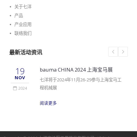
关于七洋
产品
产业应用
联络我们
最新活动资讯
19
bauma CHINA 2024 上海宝马展
NOV
七洋将于2024年11月26-29参与上海宝马工
程机械展
2024
阅读更多