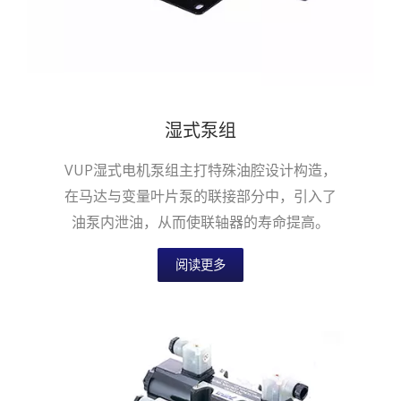
湿式泵组
VUP湿式电机泵组主打特殊油腔设计构造，
在马达与变量叶片泵的联接部分中，引入了
油泵内泄油，从而使联轴器的寿命提高。
阅读更多