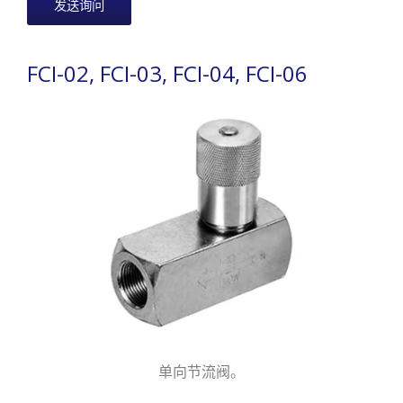
发送询问
FCI-02, FCI-03, FCI-04, FCI-06
单向节流阀。