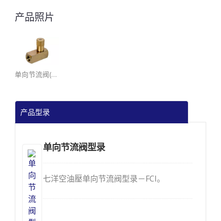
产品照片
单向节流阀(铜)
产品型录
单向节流阀型录
七洋空油壓单向节流阀型录－FCI。