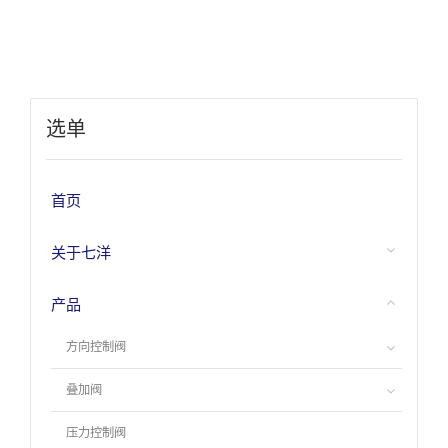
选单
首页
关于七洋
产品
方向控制阀
叠加阀
压力控制阀