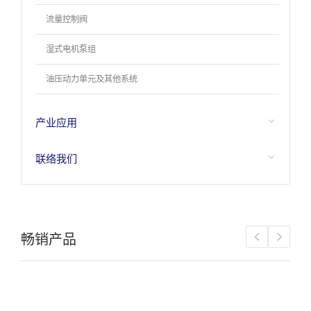
流量控制阀
湿式电机泵组
油压动力单元及其他系统
产业应用
联络我们
畅销产品