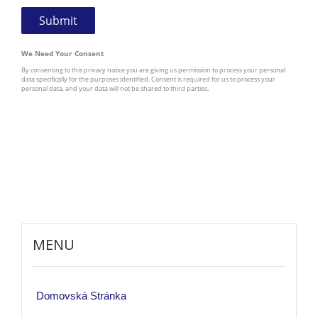
MENU
Domovská Stránka