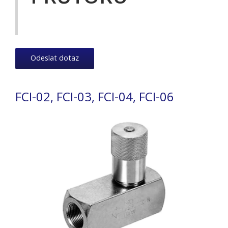
Odeslat dotaz
FCI-02, FCI-03, FCI-04, FCI-06