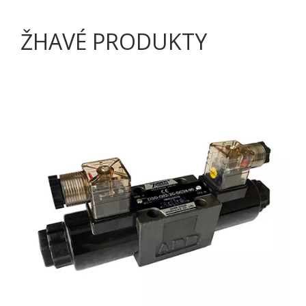
ŽHAVÉ PRODUKTY