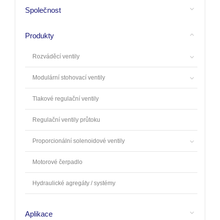
Společnost
Produkty
Rozváděcí ventily
Modulární stohovací ventily
Tlakové regulační ventily
Regulační ventily průtoku
Proporcionální solenoidové ventily
Motorové čerpadlo
Hydraulické agregáty / systémy
Aplikace