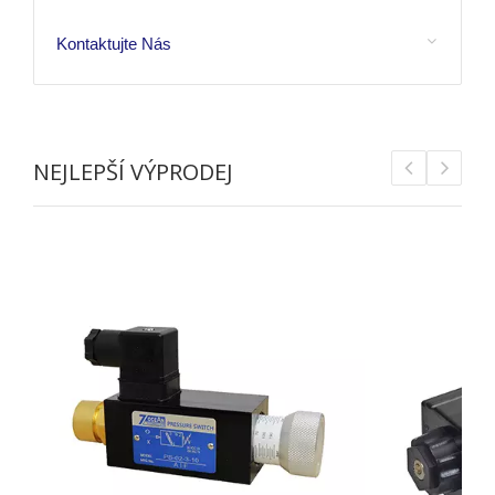
Kontaktujte Nás
NEJLEPŠÍ VÝPRODEJ