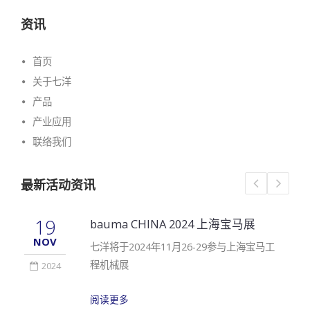
资讯
首页
关于七洋
产品
产业应用
联络我们
最新活动资讯
19
bauma CHINA 2024 上海宝马展
NOV
七洋将于2024年11月26-29参与上海宝马工
程机械展
2024
阅读更多