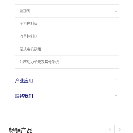
叠加阀
压力控制阀
流量控制阀
湿式电机泵组
油压动力单元及其他系统
产业应用
联络我们
畅销产品