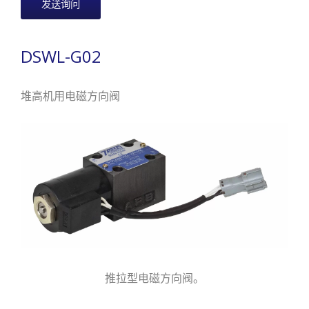
发送询问
DSWL-G02
堆高机用电磁方向阀
推拉型电磁方向阀。