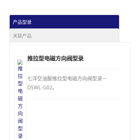
产品型录
关联产品
推拉型电磁方向阀型录
七洋空油壓推拉型电磁方向阀型录－
DSWL-G02。