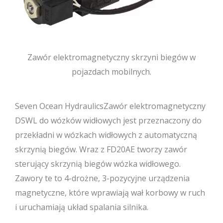
Zawór elektromagnetyczny skrzyni biegów w
pojazdach mobilnych.
Seven Ocean HydraulicsZawór elektromagnetyczny
DSWL do wózków widłowych jest przeznaczony do
przekładni w wózkach widłowych z automatyczną
skrzynią biegów. Wraz z FD20AE tworzy zawór
sterujący skrzynią biegów wózka widłowego.
Zawory te to 4-drożne, 3-pozycyjne urządzenia
magnetyczne, które wprawiają wał korbowy w ruch
i uruchamiają układ spalania silnika.