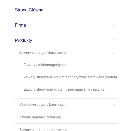
Strona Główna
Firma
Produkty
Zawory sterujące kierunkowe
Zawory elektromagnetyczne
Zawory sterowane elektromagnetycznie sterowane pilotem
Zawory sterowane pilotem / mechanicznie / ręcznie
Modułowe zawory kominowe
Zawory regulacji ciśnienia
Zawory sterujące przepływem