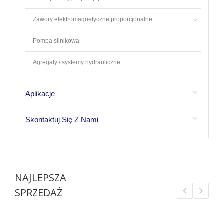
Zawory elektromagnetyczne proporcjonalne
Pompa silnikowa
Agregaty / systemy hydrauliczne
Aplikacje
Skontaktuj Się Z Nami
NAJLEPSZA
SPRZEDAŻ