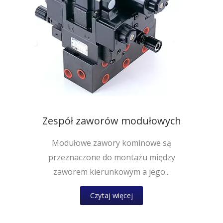
Zespół zaworów modułowych
Modułowe zawory kominowe są
przeznaczone do montażu między
zaworem kierunkowym a jego...
Czytaj więcej