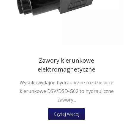
Zawory kierunkowe
elektromagnetyczne
Wysokowydajne hydrauliczne rozdzielacze
kierunkowe DSV/DSD-G02 to hydrauliczne
zawory...
Czytaj więcej