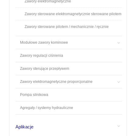
Zawory elektromagnetyczne
Zawory sterowane elektromagnetycznie sterowane pilotem
Zawory sterowane pilotem / mechanicznie / ręcznie
Modułowe zawory kominowe
Zawory regulacji ciśnienia
Zawory sterujące przepływem
Zawory elektromagnetyczne proporcjonalne
Pompa silnikowa
Agregaty / systemy hydrauliczne
Aplikacje