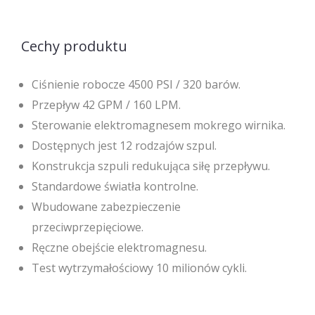
Cechy produktu
Ciśnienie robocze 4500 PSI / 320 barów.
Przepływ 42 GPM / 160 LPM.
Sterowanie elektromagnesem mokrego wirnika.
Dostępnych jest 12 rodzajów szpul.
Konstrukcja szpuli redukująca siłę przepływu.
Standardowe światła kontrolne.
Wbudowane zabezpieczenie
przeciwprzepięciowe.
Ręczne obejście elektromagnesu.
Test wytrzymałościowy 10 milionów cykli.