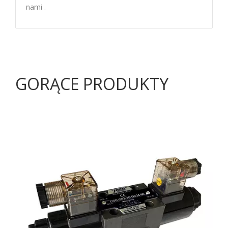
nami
.
GORĄCE PRODUKTY