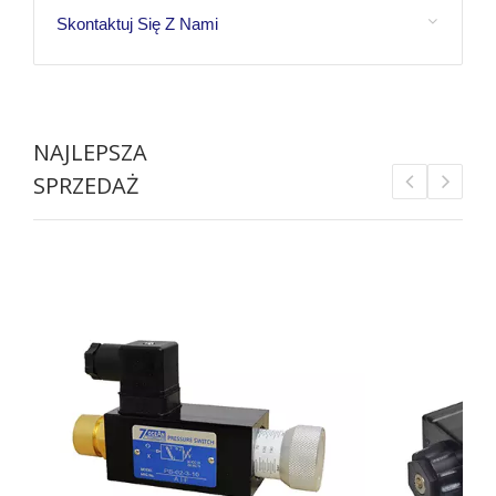
Skontaktuj Się Z Nami
NAJLEPSZA
SPRZEDAŻ