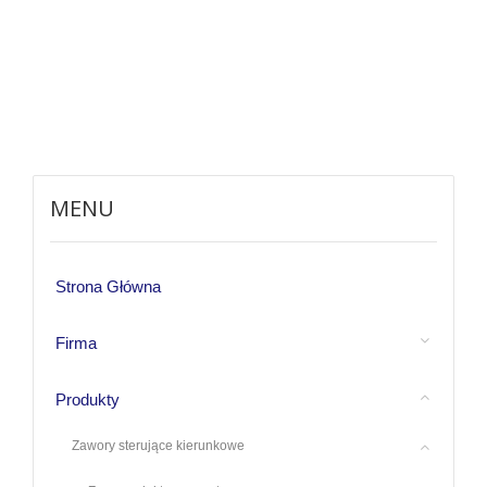
MENU
Strona Główna
Firma
Produkty
Zawory sterujące kierunkowe