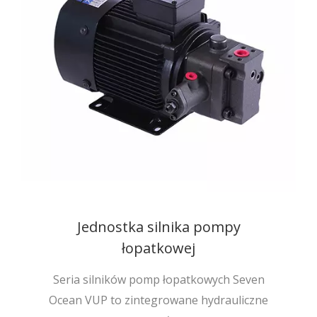
Jednostka silnika pompy
łopatkowej
Seria silników pomp łopatkowych Seven
Ocean VUP to zintegrowane hydrauliczne