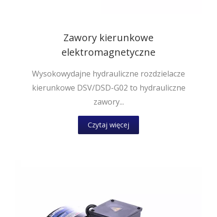
Zawory kierunkowe
elektromagnetyczne
Wysokowydajne hydrauliczne rozdzielacze
kierunkowe DSV/DSD-G02 to hydrauliczne
zawory...
Czytaj więcej