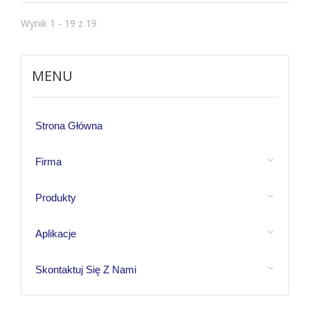
Wynik 1 - 19 z 19
MENU
Strona Główna
Firma
Produkty
Aplikacje
Skontaktuj Się Z Nami