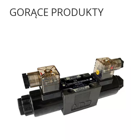
GORĄCE PRODUKTY