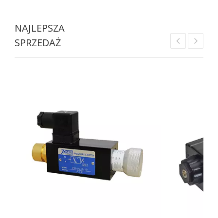
NAJLEPSZA
SPRZEDAŻ