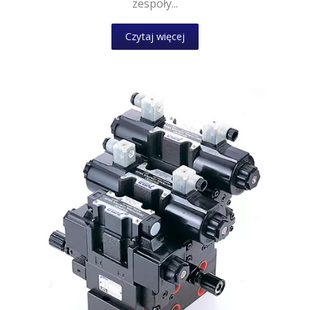
zespoły...
Czytaj więcej