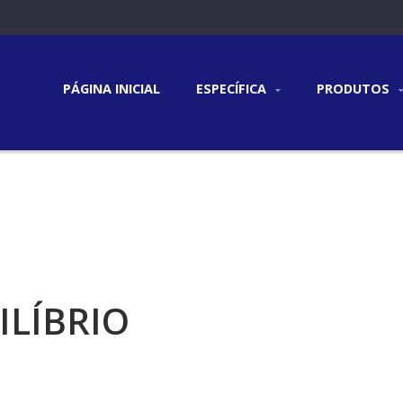
PÁGINA INICIAL
ESPECÍFICA
PRODUTOS
ILÍBRIO