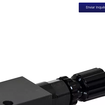
Enviar Inqué