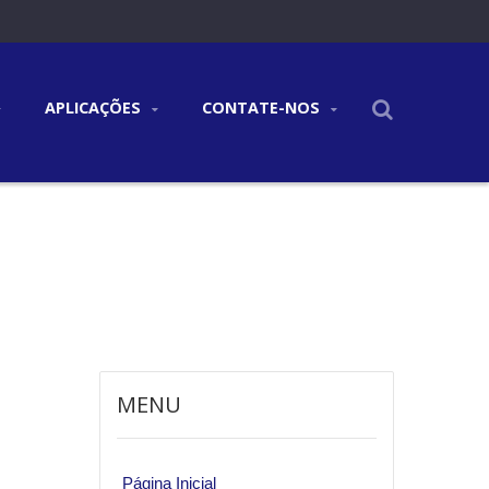
APLICAÇÕES
CONTATE-NOS
MENU
Página Inicial