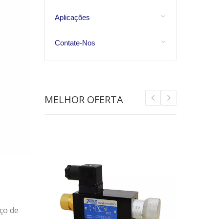
Aplicações
Contate-Nos
MELHOR OFERTA
ço de