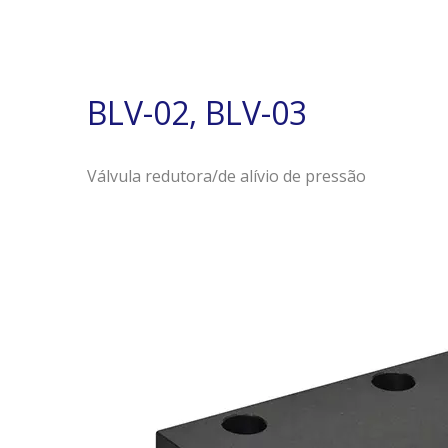
BLV-02, BLV-03
Válvula redutora/de alívio de pressão