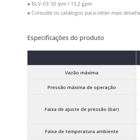
● BLV-03: 50 lpm / 13,2 gpm
● Consulte os catálogos para obter mais detalhe
Especificações do produto
Vazão máxima
Pressão máxima de operação
Faixa de ajuste de pressão (bar)
Faixa de temperatura ambiente