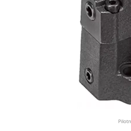
Pilotn