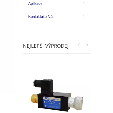
Aplikace
Kontaktujte Nás
NEJLEPŠÍ VÝPRODEJ