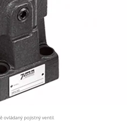
ě ovládaný pojistný ventil.