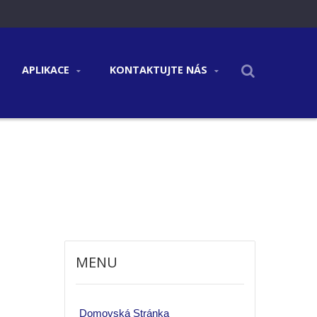
APLIKACE
KONTAKTUJTE NÁS
MENU
Domovská Stránka