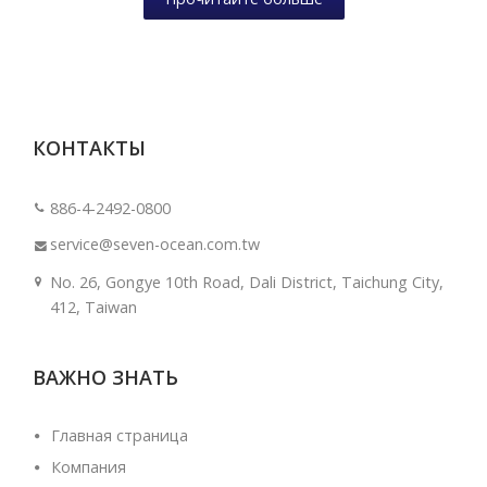
КОНТАКТЫ
886-4-2492-0800
service@seven-ocean.com.tw
No. 26, Gongye 10th Road, Dali District, Taichung City,
412, Taiwan
ВАЖНО ЗНАТЬ
Главная страница
Компания