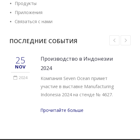
Продукты
Приложения
Связаться с нами
ПОСЛЕДНИЕ СОБЫТИЯ
25
Производство в Индонезии
NOV
2024
2024
Компания Seven Ocean примет
участие в выставке Manufacturing
Indonesia 2024 на стенде № 4627.
Прочитайте больше