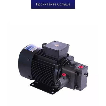
Прочитайте больше