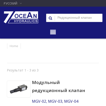
РУССКИЙ
Home
Результат 1 - 3 из 3
Модульный
редукционный клапан
MGV-02, MGV-03, MGV-04