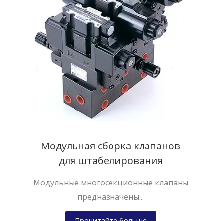
Модульная сборка клапанов
для штабелирования
Модульные многосекционные клапаны
предназначены...
Прочитайте больше