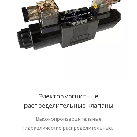
Электромагнитные
распределительные клапаны
Высокопроизводительные
гидравлические распределительные...