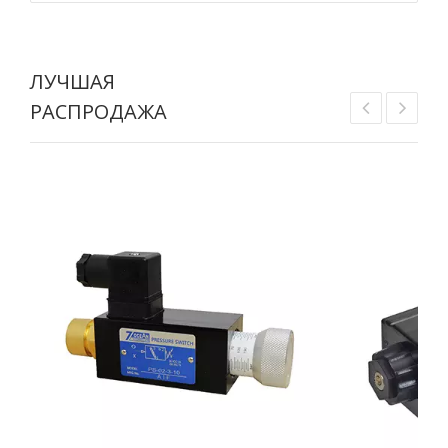
ЛУЧШАЯ
РАСПРОДАЖА