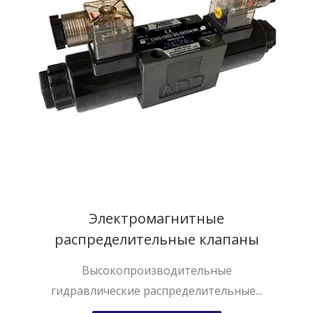
Электромагнитные
распределительные клапаны
Высокопроизводительные
гидравлические распределительные...