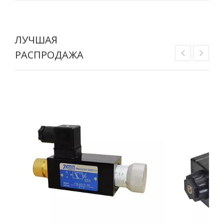
ЛУЧШАЯ
РАСПРОДАЖА