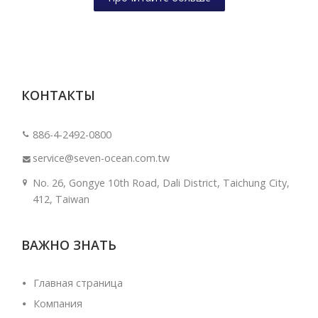
КОНТАКТЫ
886-4-2492-0800
service@seven-ocean.com.tw
No. 26, Gongye 10th Road, Dali District, Taichung City,
412, Taiwan
ВАЖНО ЗНАТЬ
Главная страница
Компания