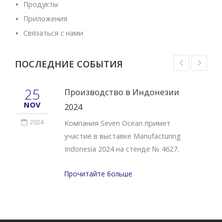
Продукты
Приложения
Связаться с нами
ПОСЛЕДНИЕ СОБЫТИЯ
25
Производство в Индонезии
NOV
2024
2024
Компания Seven Ocean примет
участие в выставке Manufacturing
Indonesia 2024 на стенде № 4627.
Прочитайте больше