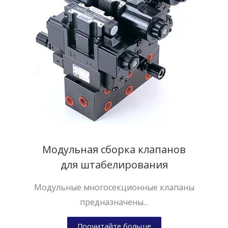
Модульная сборка клапанов
для штабелирования
Модульные многосекционные клапаны
предназначены...
Прочитайте больше