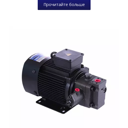
Прочитайте больше